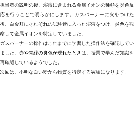
担当者の説明の後、溶液に含まれる金属イオンの種類を炎色反
応を行うことで明らかにします。ガスバーナーに火をつけた
後、白金耳にそれぞれの試験管に入った溶液をつけ、炎色を観
察して金属イオンを特定していました。
ガスバーナーの操作はこれまでに学習した操作法を確認してい
ました
。赤や青緑の炎色が現れたときは
、授業で学んだ知識を
再確認しているようでした。
次回は、不明な白い粉から物質を特定する実験になります。