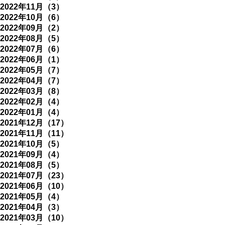
2022年11月（3）
2022年10月（6）
2022年09月（2）
2022年08月（5）
2022年07月（6）
2022年06月（1）
2022年05月（7）
2022年04月（7）
2022年03月（8）
2022年02月（4）
2022年01月（4）
2021年12月（17）
2021年11月（11）
2021年10月（5）
2021年09月（4）
2021年08月（5）
2021年07月（23）
2021年06月（10）
2021年05月（4）
2021年04月（3）
2021年03月（10）