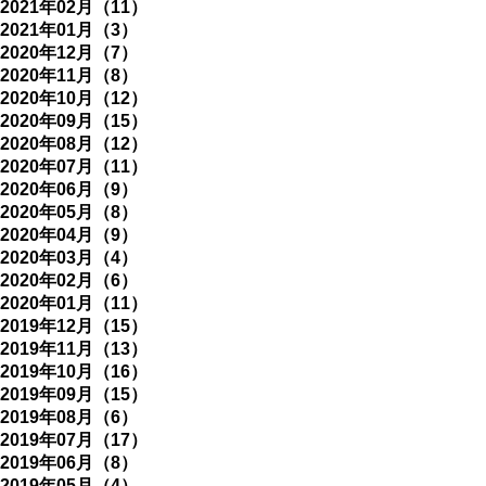
2021年02月（11）
2021年01月（3）
2020年12月（7）
2020年11月（8）
2020年10月（12）
2020年09月（15）
2020年08月（12）
2020年07月（11）
2020年06月（9）
2020年05月（8）
2020年04月（9）
2020年03月（4）
2020年02月（6）
2020年01月（11）
2019年12月（15）
2019年11月（13）
2019年10月（16）
2019年09月（15）
2019年08月（6）
2019年07月（17）
2019年06月（8）
2019年05月（4）