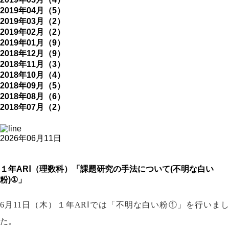
2019年04月（5）
2019年03月（2）
2019年02月（2）
2019年01月（9）
2018年12月（9）
2018年11月（3）
2018年10月（4）
2018年09月（5）
2018年08月（6）
2018年07月（2）
2026年06月11日
１年ARⅠ（理数科）「課題研究の手法について(不明な白い
粉)①」
6
月11日（木）１年ARⅠでは「不明な白い粉①」を行いまし
た。