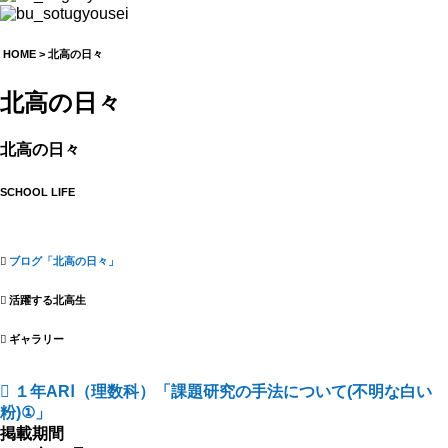
HOME
>
北高の日々
北高の日々
北高の日々
SCHOOL LIFE
ブログ「北高の日々」
活躍する北高生
ギャラリー
１年ARⅠ（理数科）「課題研究の手法について(不明な白い
粉)①」
掲載期間