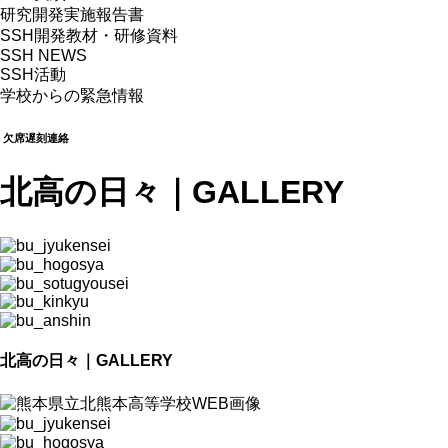
研究開発実施報告書
SSH開発教材・研修資料
SSH NEWS
SSH活動
学校からの緊急情報
欠席遅刻連絡
北高の日々
｜GALLERY
北高の日々｜GALLERY