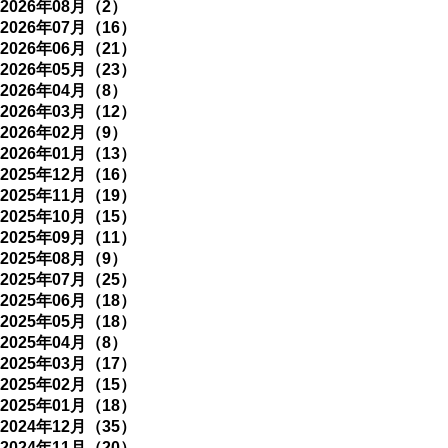
2026年08月（2）
2026年07月（16）
2026年06月（21）
2026年05月（23）
2026年04月（8）
2026年03月（12）
2026年02月（9）
2026年01月（13）
2025年12月（16）
2025年11月（19）
2025年10月（15）
2025年09月（11）
2025年08月（9）
2025年07月（25）
2025年06月（18）
2025年05月（18）
2025年04月（8）
2025年03月（17）
2025年02月（15）
2025年01月（18）
2024年12月（35）
2024年11月（20）