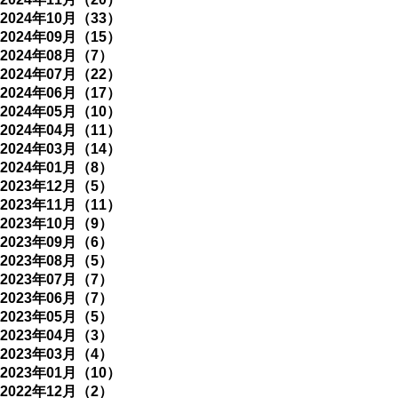
2024年10月（33）
2024年09月（15）
2024年08月（7）
2024年07月（22）
2024年06月（17）
2024年05月（10）
2024年04月（11）
2024年03月（14）
2024年01月（8）
2023年12月（5）
2023年11月（11）
2023年10月（9）
2023年09月（6）
2023年08月（5）
2023年07月（7）
2023年06月（7）
2023年05月（5）
2023年04月（3）
2023年03月（4）
2023年01月（10）
2022年12月（2）