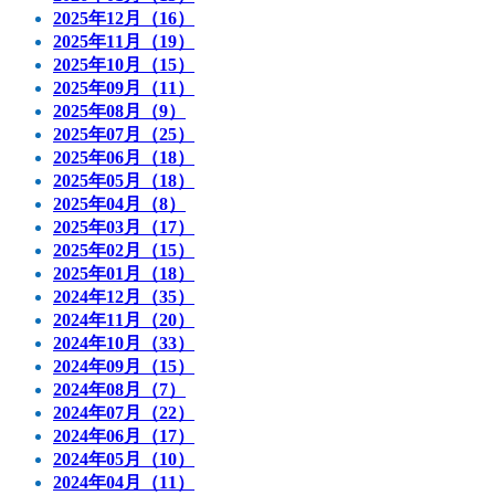
2025年12月（16）
2025年11月（19）
2025年10月（15）
2025年09月（11）
2025年08月（9）
2025年07月（25）
2025年06月（18）
2025年05月（18）
2025年04月（8）
2025年03月（17）
2025年02月（15）
2025年01月（18）
2024年12月（35）
2024年11月（20）
2024年10月（33）
2024年09月（15）
2024年08月（7）
2024年07月（22）
2024年06月（17）
2024年05月（10）
2024年04月（11）