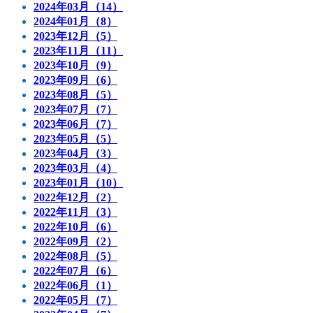
2024年03月（14）
2024年01月（8）
2023年12月（5）
2023年11月（11）
2023年10月（9）
2023年09月（6）
2023年08月（5）
2023年07月（7）
2023年06月（7）
2023年05月（5）
2023年04月（3）
2023年03月（4）
2023年01月（10）
2022年12月（2）
2022年11月（3）
2022年10月（6）
2022年09月（2）
2022年08月（5）
2022年07月（6）
2022年06月（1）
2022年05月（7）