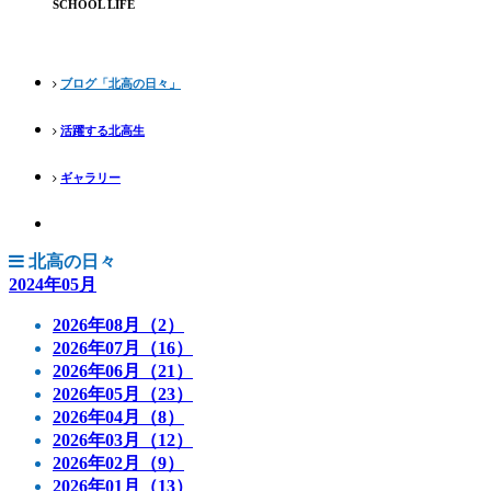
SCHOOL LIFE
ブログ「北高の日々」
活躍する北高生
ギャラリー
北高の日々
2024年05月
2026年08月（2）
2026年07月（16）
2026年06月（21）
2026年05月（23）
2026年04月（8）
2026年03月（12）
2026年02月（9）
2026年01月（13）