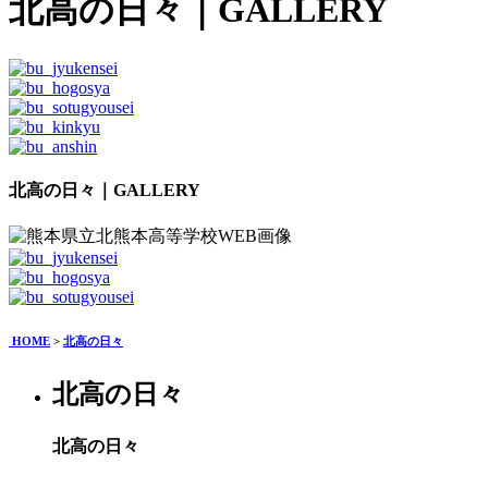
北高の日々
｜GALLERY
北高の日々｜GALLERY
HOME
>
北高の日々
北高の日々
北高の日々