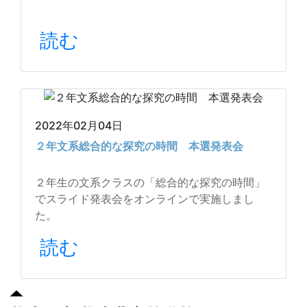
読む
2022年02月04日
２年文系総合的な探究の時間 本選発表会
２年生の文系クラスの「総合的な探究の時間」
でスライド発表会をオンラインで実施しまし
た。
読む