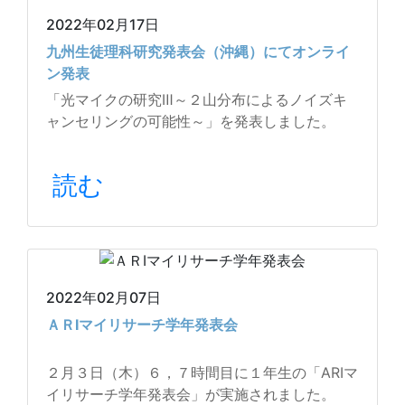
2022年02月17日
九州生徒理科研究発表会（沖縄）にてオンライ
ン発表
「光マイクの研究Ⅲ～２山分布によるノイズキ
ャンセリングの可能性～」を発表しました。
読む
2022年02月07日
ＡＲⅠマイリサーチ学年発表会
２月３日（木）６，７時間目に１年生の「ARⅠマ
イリサーチ学年発表会」が実施されました。