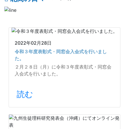
2022年02月28日
令和３年度表彰式・同窓会入会式を行いまし
た。
２月２８日（月）に令和３年度表彰式・同窓会
入会式を行いました。
読む