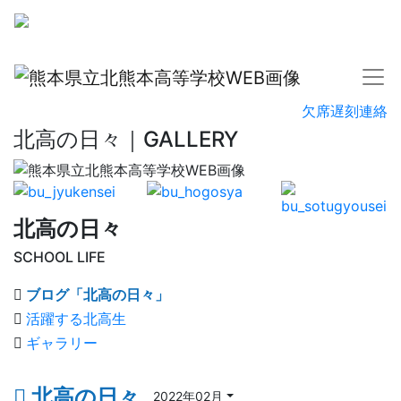
欠席遅刻連絡
北高の日々｜GALLERY
北高の日々
SCHOOL LIFE
ブログ「北高の日々」
活躍する北高生
ギャラリー
北高の日々
2022年02月