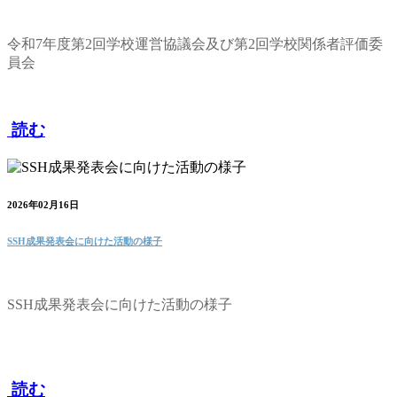
令和7年度第2回学校運営協議会及び第2回学校関係者評価委
員会
読む
2026年02月16日
SSH成果発表会に向けた活動の様子
SSH成果発表会に向けた活動の様子
読む