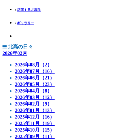
活躍する北高生
ギャラリー
北高の日々
2026年02月
2026年08月（2）
2026年07月（16）
2026年06月（21）
2026年05月（23）
2026年04月（8）
2026年03月（12）
2026年02月（9）
2026年01月（13）
2025年12月（16）
2025年11月（19）
2025年10月（15）
2025年09月（11）