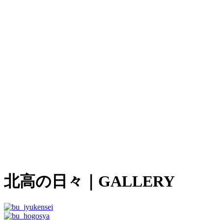
北高の日々
｜GALLERY