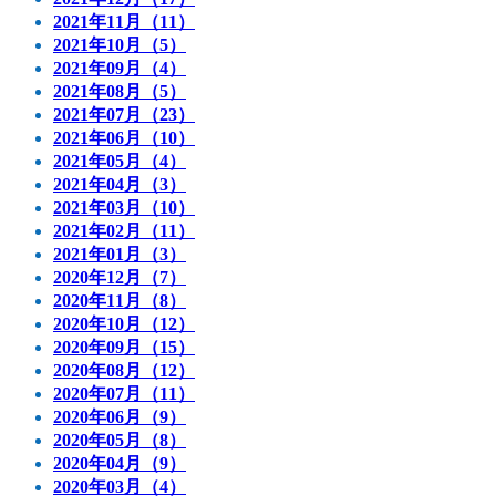
2021年11月（11）
2021年10月（5）
2021年09月（4）
2021年08月（5）
2021年07月（23）
2021年06月（10）
2021年05月（4）
2021年04月（3）
2021年03月（10）
2021年02月（11）
2021年01月（3）
2020年12月（7）
2020年11月（8）
2020年10月（12）
2020年09月（15）
2020年08月（12）
2020年07月（11）
2020年06月（9）
2020年05月（8）
2020年04月（9）
2020年03月（4）