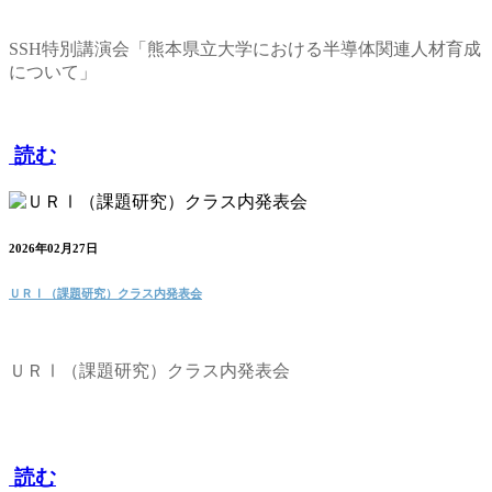
SSH特別講演会「熊本県立大学における半導体関連人材育成
について」
読む
2026年02月27日
ＵＲⅠ（課題研究）クラス内発表会
ＵＲⅠ（課題研究）クラス内発表会
読む