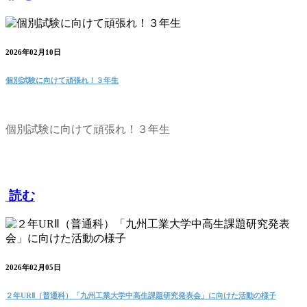
2026年02月10日
個別試験に向けて頑張れ！３年生
個別試験に向けて頑張れ！３年生
読む
2026年02月05日
２年URⅡ（普通科）「九州工業大学中高生課題研究発表会」に向けた活動の様子