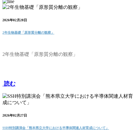
2026年02月28日
2年生物基礎「原形質分離の観察」
2年生物基礎「原形質分離の観察」
読む
2026年02月27日
SSH特別講演会「熊本県立大学における半導体関連人材育成について」