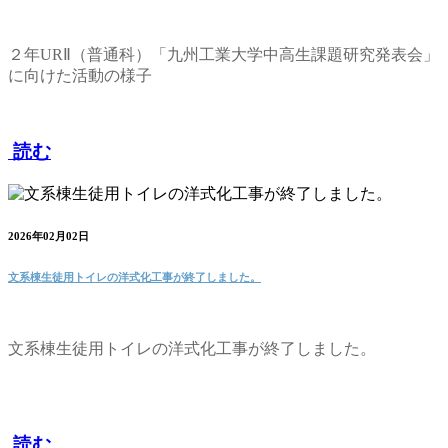
２年URⅡ（普通科）「九州工業大学中高生課題研究発表会」
に向けた活動の様子
読む
2026年02月02日
文系棟生徒用トイレの洋式化工事が終了しました。
文系棟生徒用トイレの洋式化工事が終了しました。
読む