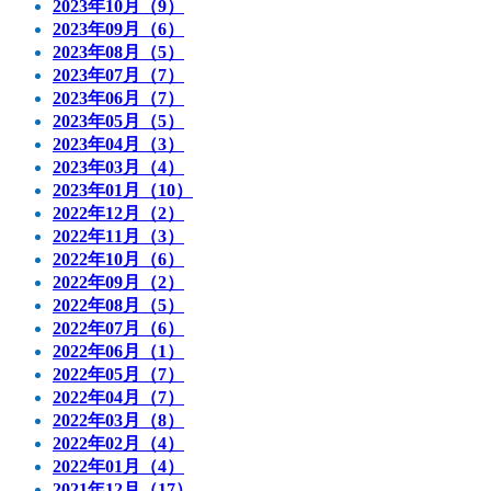
2023年10月（9）
2023年09月（6）
2023年08月（5）
2023年07月（7）
2023年06月（7）
2023年05月（5）
2023年04月（3）
2023年03月（4）
2023年01月（10）
2022年12月（2）
2022年11月（3）
2022年10月（6）
2022年09月（2）
2022年08月（5）
2022年07月（6）
2022年06月（1）
2022年05月（7）
2022年04月（7）
2022年03月（8）
2022年02月（4）
2022年01月（4）
2021年12月（17）