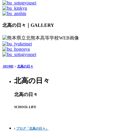
北高の日々｜GALLERY
HOME
>
北高の日々
北高の日々
北高の日々
SCHOOL LIFE
ブログ「北高の日々」