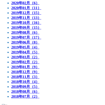
2020年02月（6）
2020年01月（11）
2019年12月（15）
2019年11月（13）
2019年10月（16）
2019年09月（15）
2019年08月（6）
2019年07月（17）
2019年06月（8）
2019年05月（4）
2019年04月（5）
2019年03月（2）
2019年02月（2）
2019年01月（9）
2018年12月（9）
2018年11月（3）
2018年10月（4）
2018年09月（5）
2018年08月（6）
2018年07月（2）