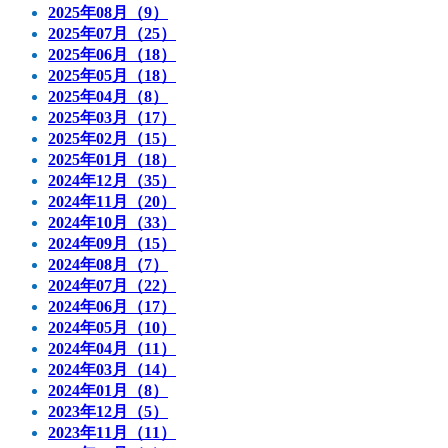
2025年08月（9）
2025年07月（25）
2025年06月（18）
2025年05月（18）
2025年04月（8）
2025年03月（17）
2025年02月（15）
2025年01月（18）
2024年12月（35）
2024年11月（20）
2024年10月（33）
2024年09月（15）
2024年08月（7）
2024年07月（22）
2024年06月（17）
2024年05月（10）
2024年04月（11）
2024年03月（14）
2024年01月（8）
2023年12月（5）
2023年11月（11）