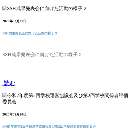
2026年02月27日
SSH成果発表会に向けた活動の様子２
SSH成果発表会に向けた活動の様子２
読む
2026年02月20日
令和7年度第2回学校運営協議会及び第2回学校関係者評価委員会