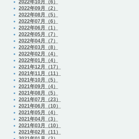
2022年10月（6）
2022年09月（2）
2022年08月（5）
2022年07月（6）
2022年06月（1）
2022年05月（7）
2022年04月（7）
2022年03月（8）
2022年02月（4）
2022年01月（4）
2021年12月（17）
2021年11月（11）
2021年10月（5）
2021年09月（4）
2021年08月（5）
2021年07月（23）
2021年06月（10）
2021年05月（4）
2021年04月（3）
2021年03月（10）
2021年02月（11）
2021年01月（3）