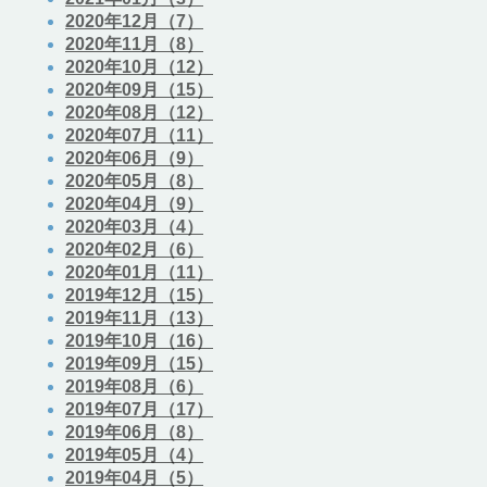
2020年12月（7）
2020年11月（8）
2020年10月（12）
2020年09月（15）
2020年08月（12）
2020年07月（11）
2020年06月（9）
2020年05月（8）
2020年04月（9）
2020年03月（4）
2020年02月（6）
2020年01月（11）
2019年12月（15）
2019年11月（13）
2019年10月（16）
2019年09月（15）
2019年08月（6）
2019年07月（17）
2019年06月（8）
2019年05月（4）
2019年04月（5）