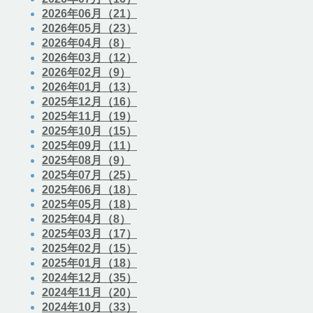
2026年06月（21）
2026年05月（23）
2026年04月（8）
2026年03月（12）
2026年02月（9）
2026年01月（13）
2025年12月（16）
2025年11月（19）
2025年10月（15）
2025年09月（11）
2025年08月（9）
2025年07月（25）
2025年06月（18）
2025年05月（18）
2025年04月（8）
2025年03月（17）
2025年02月（15）
2025年01月（18）
2024年12月（35）
2024年11月（20）
2024年10月（33）