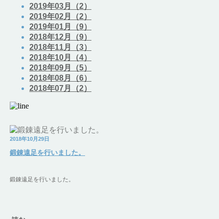
2019年03月（2）
2019年02月（2）
2019年01月（9）
2018年12月（9）
2018年11月（3）
2018年10月（4）
2018年09月（5）
2018年08月（6）
2018年07月（2）
2018年10月29日
鍛錬遠足を行いました。
鍛錬遠足を行いました。