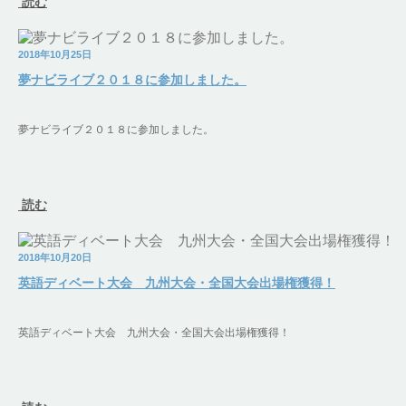
読む
2018年10月25日
夢ナビライブ２０１８に参加しました。
夢ナビライブ２０１８に参加しました。
読む
2018年10月20日
英語ディベート大会 九州大会・全国大会出場権獲得！
英語ディベート大会 九州大会・全国大会出場権獲得！