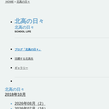
HOME
>
北高の日々
北高の日々
北高の日々
SCHOOL LIFE
ブログ「北高の日々」
活躍する北高生
ギャラリー
北高の日々
2018年10月
2026年08月（2）
2026年07月（16）