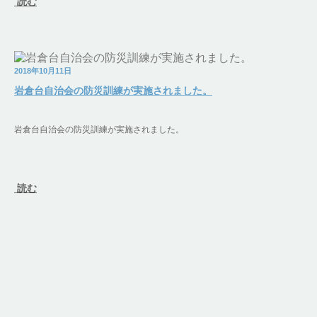
読む
2018年10月11日
岩倉台自治会の防災訓練が実施されました。
岩倉台自治会の防災訓練が実施されました。
読む