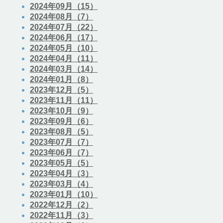
2024年09月（15）
2024年08月（7）
2024年07月（22）
2024年06月（17）
2024年05月（10）
2024年04月（11）
2024年03月（14）
2024年01月（8）
2023年12月（5）
2023年11月（11）
2023年10月（9）
2023年09月（6）
2023年08月（5）
2023年07月（7）
2023年06月（7）
2023年05月（5）
2023年04月（3）
2023年03月（4）
2023年01月（10）
2022年12月（2）
2022年11月（3）