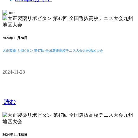
2024年11月28日
大正製薬リポビタン 第47回 全国選抜高校テニス大会九州地区大会
2024-11-28
読む
2024年11月28日