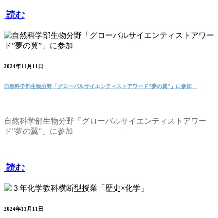
読む
2024年11月11日
自然科学部生物分野「グローバルサイエンティストアワード”夢の翼”」に参加
自然科学部生物分野「グローバルサイエンティストアワー
ド”夢の翼”」に参加
読む
2024年11月11日