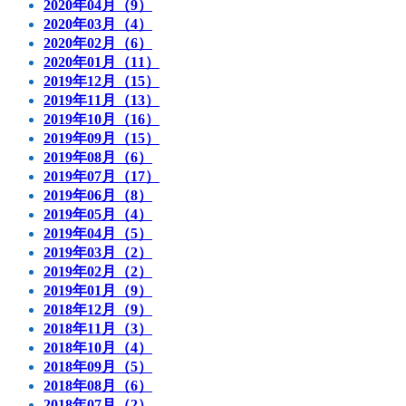
2020年04月（9）
2020年03月（4）
2020年02月（6）
2020年01月（11）
2019年12月（15）
2019年11月（13）
2019年10月（16）
2019年09月（15）
2019年08月（6）
2019年07月（17）
2019年06月（8）
2019年05月（4）
2019年04月（5）
2019年03月（2）
2019年02月（2）
2019年01月（9）
2018年12月（9）
2018年11月（3）
2018年10月（4）
2018年09月（5）
2018年08月（6）
2018年07月（2）