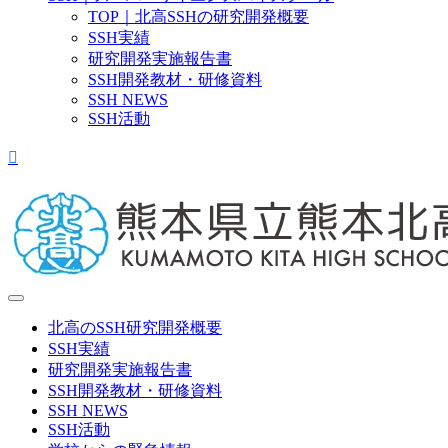
TOP｜北高SSHの研究開発概要
SSH実績
研究開発実施報告書
SSH開発教材・研修資料
SSH NEWS
SSH活動
北高のSSH研究開発概要
SSH実績
研究開発実施報告書
SSH開発教材・研修資料
SSH NEWS
SSH活動