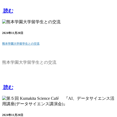
読む
2024年11月20日
熊本学園大学留学生との交流
熊本学園大学留学生との交流
読む
2024年11月20日