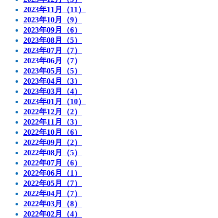
2023年11月（11）
2023年10月（9）
2023年09月（6）
2023年08月（5）
2023年07月（7）
2023年06月（7）
2023年05月（5）
2023年04月（3）
2023年03月（4）
2023年01月（10）
2022年12月（2）
2022年11月（3）
2022年10月（6）
2022年09月（2）
2022年08月（5）
2022年07月（6）
2022年06月（1）
2022年05月（7）
2022年04月（7）
2022年03月（8）
2022年02月（4）