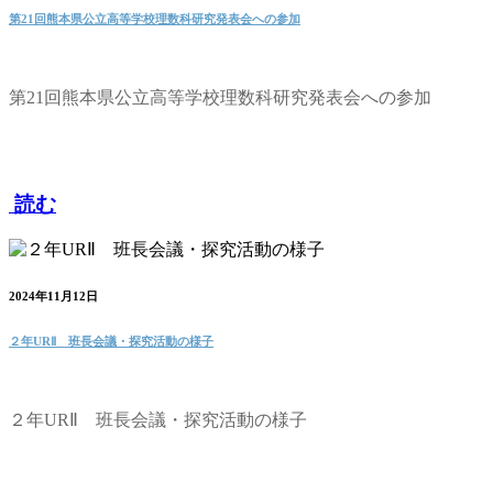
第21回熊本県公立高等学校理数科研究発表会への参加
第21回熊本県公立高等学校理数科研究発表会への参加
読む
2024年11月12日
２年URⅡ 班長会議・探究活動の様子
２年URⅡ 班長会議・探究活動の様子