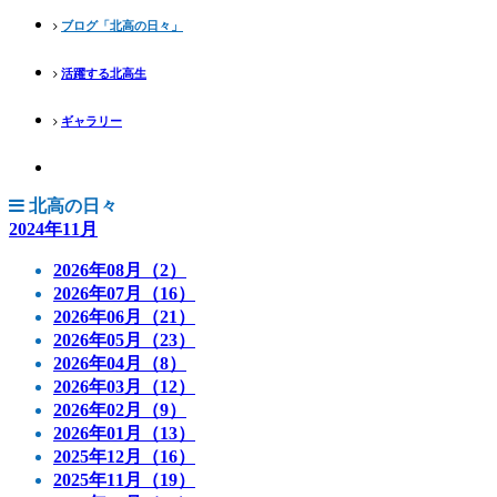
ブログ「北高の日々」
活躍する北高生
ギャラリー
北高の日々
2024年11月
2026年08月（2）
2026年07月（16）
2026年06月（21）
2026年05月（23）
2026年04月（8）
2026年03月（12）
2026年02月（9）
2026年01月（13）
2025年12月（16）
2025年11月（19）