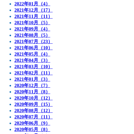
2022年01月（4）
2021年12月（17）
2021年11月（11）
2021年10月（5）
2021年09月（4）
2021年08月（5）
2021年07月（23）
2021年06月（10）
2021年05月（4）
2021年04月（3）
2021年03月（10）
2021年02月（11）
2021年01月（3）
2020年12月（7）
2020年11月（8）
2020年10月（12）
2020年09月（15）
2020年08月（12）
2020年07月（11）
2020年06月（9）
2020年05月（8）