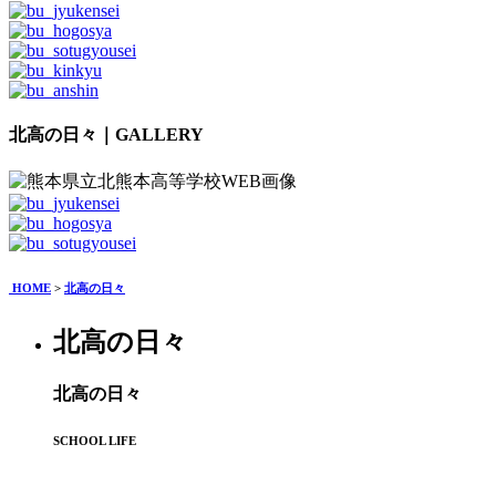
北高の日々｜GALLERY
HOME
>
北高の日々
北高の日々
北高の日々
SCHOOL LIFE