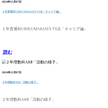
2024年11月07日
１年普通科URⅠKUMAKIATA TS法「キャリア編」
１年普通科URⅠKUMAKIATA TS法「キャリア編」
読む
2024年11月07日
２年理数科ARⅡ「活動の様子」
２年理数科ARⅡ「活動の様子」