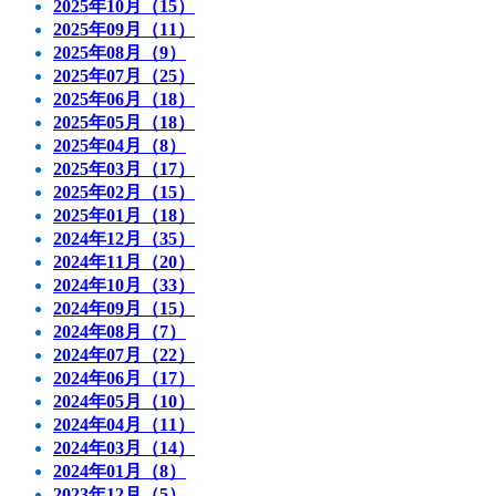
2025年10月（15）
2025年09月（11）
2025年08月（9）
2025年07月（25）
2025年06月（18）
2025年05月（18）
2025年04月（8）
2025年03月（17）
2025年02月（15）
2025年01月（18）
2024年12月（35）
2024年11月（20）
2024年10月（33）
2024年09月（15）
2024年08月（7）
2024年07月（22）
2024年06月（17）
2024年05月（10）
2024年04月（11）
2024年03月（14）
2024年01月（8）
2023年12月（5）