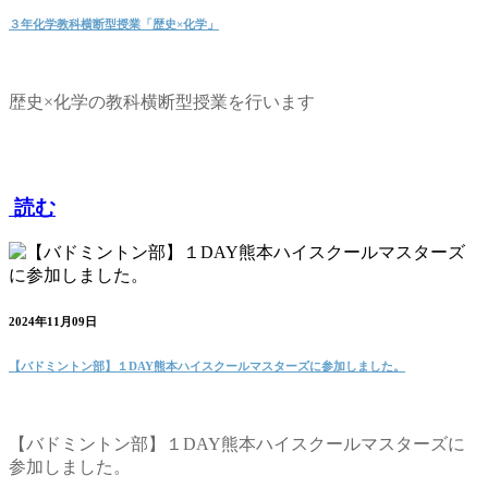
３年化学教科横断型授業「歴史×化学」
歴史×化学の教科横断型授業を行います
読む
2024年11月09日
【バドミントン部】１DAY熊本ハイスクールマスターズに参加しました。
【バドミントン部】１DAY熊本ハイスクールマスターズに
参加しました。