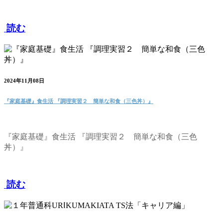
読む
2024年11月08日
『家庭基礎』食生活 『調理実習２ 簡単な和食（三色丼）』
『家庭基礎』食生活 『調理実習２ 簡単な和食（三色
丼）』
読む