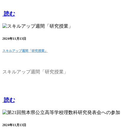
読む
2024年11月13日
スキルアップ週間「研究授業」
スキルアップ週間「研究授業」
読む
2024年11月13日