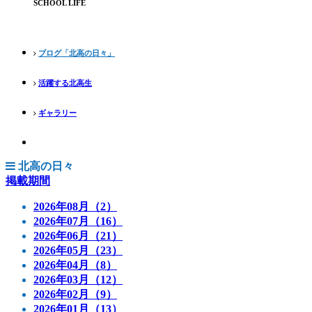
SCHOOL LIFE
ブログ「北高の日々」
活躍する北高生
ギャラリー
北高の日々
掲載期間
2026年08月（2）
2026年07月（16）
2026年06月（21）
2026年05月（23）
2026年04月（8）
2026年03月（12）
2026年02月（9）
2026年01月（13）