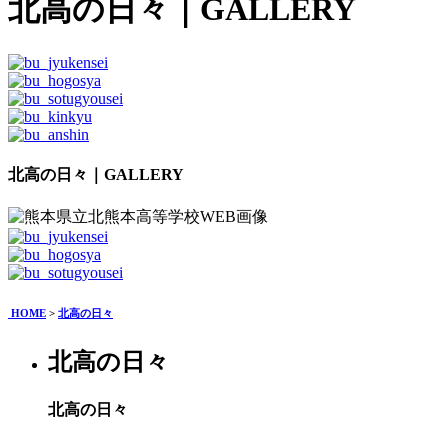
北高の日々
｜GALLERY
北高の日々｜GALLERY
HOME
>
北高の日々
北高の日々
北高の日々