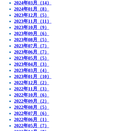
2024年03月（14）
2024年01月（8）
2023年12月（5）
2023年11月（11）
2023年10月（9）
2023年09月（6）
2023年08月（5）
2023年07月（7）
2023年06月（7）
2023年05月（5）
2023年04月（3）
2023年03月（4）
2023年01月（10）
2022年12月（2）
2022年11月（3）
2022年10月（6）
2022年09月（2）
2022年08月（5）
2022年07月（6）
2022年06月（1）
2022年05月（7）