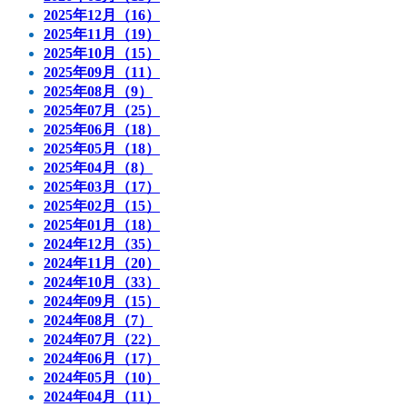
2025年12月（16）
2025年11月（19）
2025年10月（15）
2025年09月（11）
2025年08月（9）
2025年07月（25）
2025年06月（18）
2025年05月（18）
2025年04月（8）
2025年03月（17）
2025年02月（15）
2025年01月（18）
2024年12月（35）
2024年11月（20）
2024年10月（33）
2024年09月（15）
2024年08月（7）
2024年07月（22）
2024年06月（17）
2024年05月（10）
2024年04月（11）