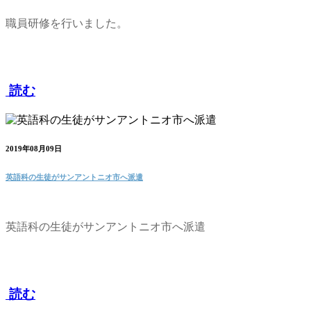
職員研修を行いました。
読む
2019年08月09日
英語科の生徒がサンアントニオ市へ派遣
英語科の生徒がサンアントニオ市へ派遣
読む