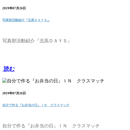
2019年07月26日
写真部活動紹介『北高ＤＡＹＳ』
写真部活動紹介『北高ＤＡＹＳ』
読む
2019年07月26日
自分で作る『お弁当の日』ＩＮ クラスマッチ
自分で作る『お弁当の日』ＩＮ クラスマッチ