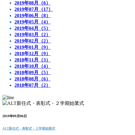
2019年08月（6）
2019年07月（17）
2019年06月（8）
2019年05月（4）
2019年04月（5）
2019年03月（2）
2019年02月（2）
2019年01月（9）
2018年12月（9）
2018年11月（3）
2018年10月（4）
2018年09月（5）
2018年08月（6）
2018年07月（2）
2019年09月06日
ALT新任式・表彰式・２学期始業式