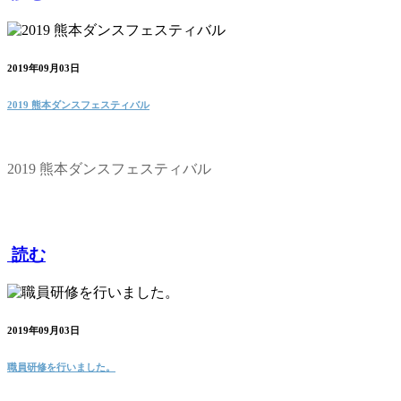
2019年09月03日
2019 熊本ダンスフェスティバル
2019 熊本ダンスフェスティバル
読む
2019年09月03日
職員研修を行いました。