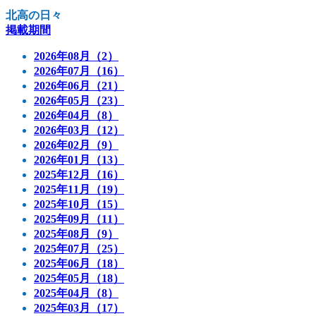
北高の日々
掲載期間
2026年08月（2）
2026年07月（16）
2026年06月（21）
2026年05月（23）
2026年04月（8）
2026年03月（12）
2026年02月（9）
2026年01月（13）
2025年12月（16）
2025年11月（19）
2025年10月（15）
2025年09月（11）
2025年08月（9）
2025年07月（25）
2025年06月（18）
2025年05月（18）
2025年04月（8）
2025年03月（17）