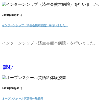
2019年08月09日
インターンシップ（済生会熊本病院）を行いました。
インターンシップ（済生会熊本病院）を行いました。
読む
2019年08月09日
オープンスクール英語科体験授業