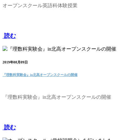
オープンスクール英語科体験授業
読む
2019年08月09日
『理数科実験会』in北高オープンスクールの開催
『理数科実験会』in北高オープンスクールの開催
読む