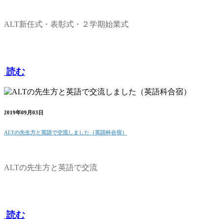
ALT新任式・表彰式・２学期始業式
読む
2019年09月03日
ALTの先生方と英語で交流しました（英語科合宿）
ALTの先生方と英語で交流
読む