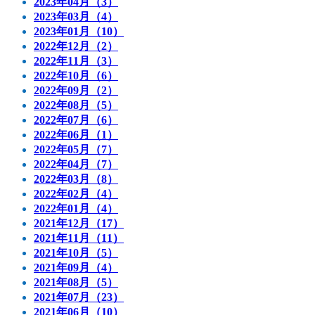
2023年04月（3）
2023年03月（4）
2023年01月（10）
2022年12月（2）
2022年11月（3）
2022年10月（6）
2022年09月（2）
2022年08月（5）
2022年07月（6）
2022年06月（1）
2022年05月（7）
2022年04月（7）
2022年03月（8）
2022年02月（4）
2022年01月（4）
2021年12月（17）
2021年11月（11）
2021年10月（5）
2021年09月（4）
2021年08月（5）
2021年07月（23）
2021年06月（10）