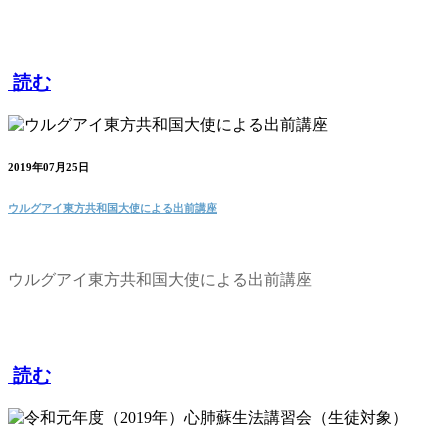
読む
2019年07月25日
ウルグアイ東方共和国大使による出前講座
ウルグアイ東方共和国大使による出前講座
読む