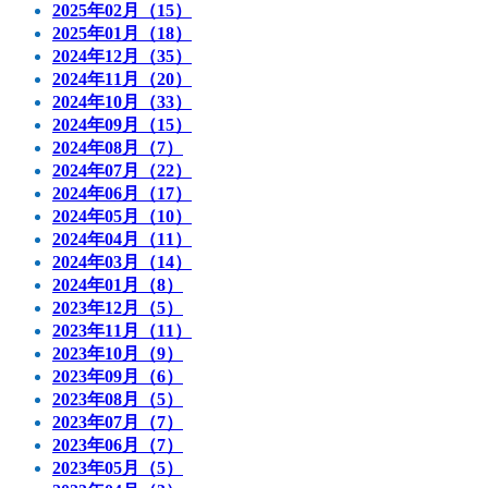
2025年02月（15）
2025年01月（18）
2024年12月（35）
2024年11月（20）
2024年10月（33）
2024年09月（15）
2024年08月（7）
2024年07月（22）
2024年06月（17）
2024年05月（10）
2024年04月（11）
2024年03月（14）
2024年01月（8）
2023年12月（5）
2023年11月（11）
2023年10月（9）
2023年09月（6）
2023年08月（5）
2023年07月（7）
2023年06月（7）
2023年05月（5）