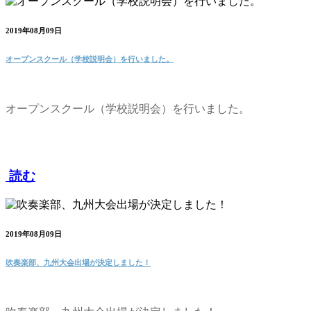
2019年08月09日
オープンスクール（学校説明会）を行いました。
オープンスクール（学校説明会）を行いました。
読む
2019年08月09日
吹奏楽部、九州大会出場が決定しました！