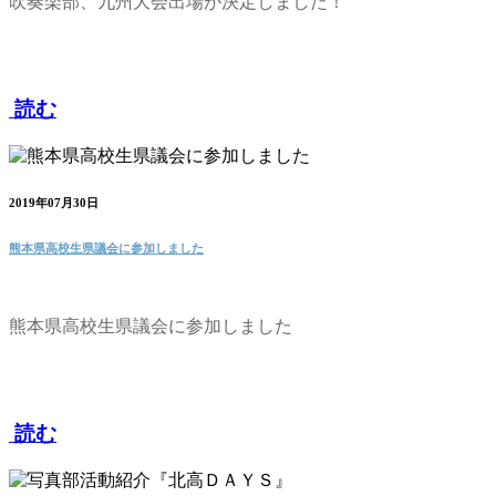
吹奏楽部、九州大会出場が決定しました！
読む
2019年07月30日
熊本県高校生県議会に参加しました
熊本県高校生県議会に参加しました
読む