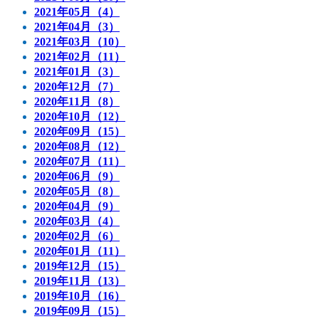
2021年05月（4）
2021年04月（3）
2021年03月（10）
2021年02月（11）
2021年01月（3）
2020年12月（7）
2020年11月（8）
2020年10月（12）
2020年09月（15）
2020年08月（12）
2020年07月（11）
2020年06月（9）
2020年05月（8）
2020年04月（9）
2020年03月（4）
2020年02月（6）
2020年01月（11）
2019年12月（15）
2019年11月（13）
2019年10月（16）
2019年09月（15）