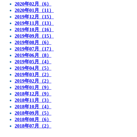
2020年02月（6）
2020年01月（11）
2019年12月（15）
2019年11月（13）
2019年10月（16）
2019年09月（15）
2019年08月（6）
2019年07月（17）
2019年06月（8）
2019年05月（4）
2019年04月（5）
2019年03月（2）
2019年02月（2）
2019年01月（9）
2018年12月（9）
2018年11月（3）
2018年10月（4）
2018年09月（5）
2018年08月（6）
2018年07月（2）