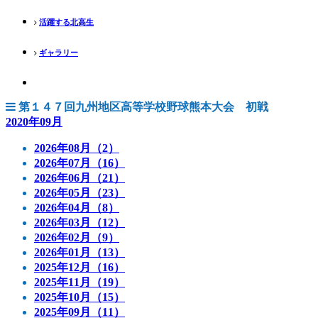
活躍する北高生
ギャラリー
第１４７回九州地区高等学校野球熊本大会 初戦
2020年09月
2026年08月（2）
2026年07月（16）
2026年06月（21）
2026年05月（23）
2026年04月（8）
2026年03月（12）
2026年02月（9）
2026年01月（13）
2025年12月（16）
2025年11月（19）
2025年10月（15）
2025年09月（11）