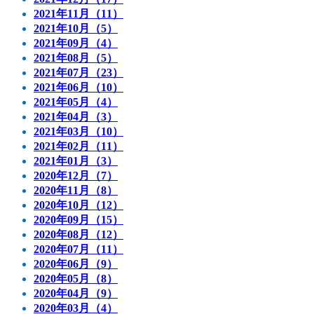
2021年11月（11）
2021年10月（5）
2021年09月（4）
2021年08月（5）
2021年07月（23）
2021年06月（10）
2021年05月（4）
2021年04月（3）
2021年03月（10）
2021年02月（11）
2021年01月（3）
2020年12月（7）
2020年11月（8）
2020年10月（12）
2020年09月（15）
2020年08月（12）
2020年07月（11）
2020年06月（9）
2020年05月（8）
2020年04月（9）
2020年03月（4）