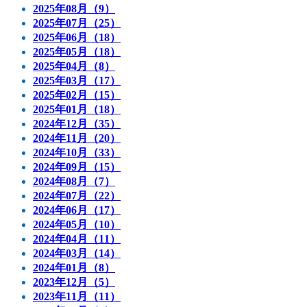
2025年08月（9）
2025年07月（25）
2025年06月（18）
2025年05月（18）
2025年04月（8）
2025年03月（17）
2025年02月（15）
2025年01月（18）
2024年12月（35）
2024年11月（20）
2024年10月（33）
2024年09月（15）
2024年08月（7）
2024年07月（22）
2024年06月（17）
2024年05月（10）
2024年04月（11）
2024年03月（14）
2024年01月（8）
2023年12月（5）
2023年11月（11）