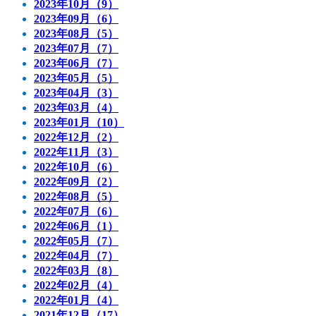
2023年10月（9）
2023年09月（6）
2023年08月（5）
2023年07月（7）
2023年06月（7）
2023年05月（5）
2023年04月（3）
2023年03月（4）
2023年01月（10）
2022年12月（2）
2022年11月（3）
2022年10月（6）
2022年09月（2）
2022年08月（5）
2022年07月（6）
2022年06月（1）
2022年05月（7）
2022年04月（7）
2022年03月（8）
2022年02月（4）
2022年01月（4）
2021年12月（17）