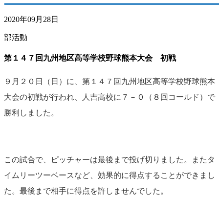
2020年09月28日
部活動
第１４７回九州地区高等学校野球熊本大会 初戦
９月２０日（日）に、第１４７回九州地区高等学校野球熊本
大会の初戦が行われ、人吉高校に７－０（８回コールド）で
勝利しました。
この試合で、ピッチャーは最後まで投げ切りました。またタ
イムリーツーベースなど、効果的に得点することができまし
た。最後まで相手に得点を許しませんでした。