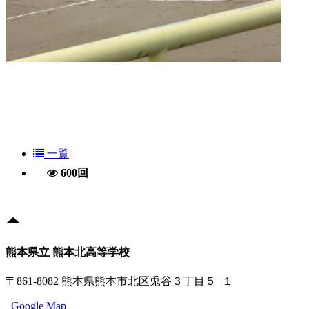
一覧
600回
熊本県立 熊本北高等学校
〒861-8082 熊本県熊本市北区兎谷３丁目５−１
Google Map