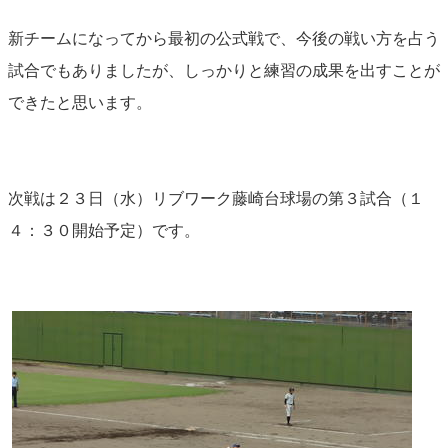
新チームになってから最初の公式戦で、今後の戦い方を占う
試合でもありましたが、しっかりと練習の成果を出すことが
できたと思います。
次戦は２３日（水）リブワーク藤崎台球場の第３試合（１
４：３０開始予定）です。