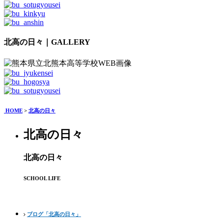
北高の日々｜GALLERY
HOME
>
北高の日々
北高の日々
北高の日々
SCHOOL LIFE
ブログ「北高の日々」