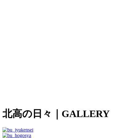
北高の日々
｜GALLERY