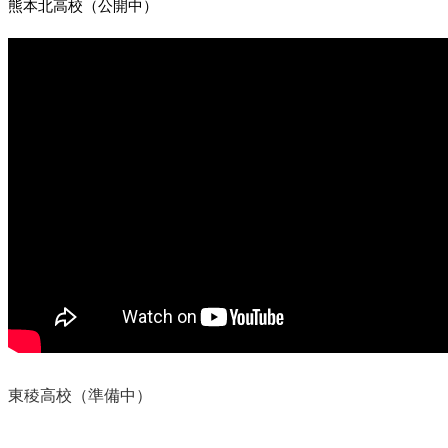
熊本北高校（公開中）
東稜高校（準備中）