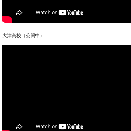
大津高校（公開中）