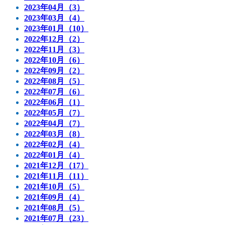
2023年04月（3）
2023年03月（4）
2023年01月（10）
2022年12月（2）
2022年11月（3）
2022年10月（6）
2022年09月（2）
2022年08月（5）
2022年07月（6）
2022年06月（1）
2022年05月（7）
2022年04月（7）
2022年03月（8）
2022年02月（4）
2022年01月（4）
2021年12月（17）
2021年11月（11）
2021年10月（5）
2021年09月（4）
2021年08月（5）
2021年07月（23）