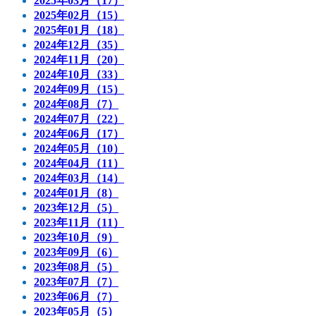
2025年03月（17）
2025年02月（15）
2025年01月（18）
2024年12月（35）
2024年11月（20）
2024年10月（33）
2024年09月（15）
2024年08月（7）
2024年07月（22）
2024年06月（17）
2024年05月（10）
2024年04月（11）
2024年03月（14）
2024年01月（8）
2023年12月（5）
2023年11月（11）
2023年10月（9）
2023年09月（6）
2023年08月（5）
2023年07月（7）
2023年06月（7）
2023年05月（5）