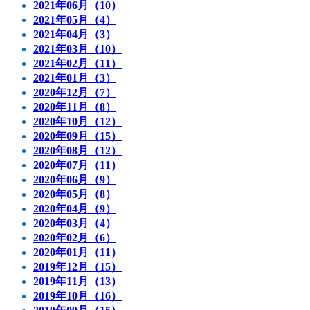
2021年06月（10）
2021年05月（4）
2021年04月（3）
2021年03月（10）
2021年02月（11）
2021年01月（3）
2020年12月（7）
2020年11月（8）
2020年10月（12）
2020年09月（15）
2020年08月（12）
2020年07月（11）
2020年06月（9）
2020年05月（8）
2020年04月（9）
2020年03月（4）
2020年02月（6）
2020年01月（11）
2019年12月（15）
2019年11月（13）
2019年10月（16）