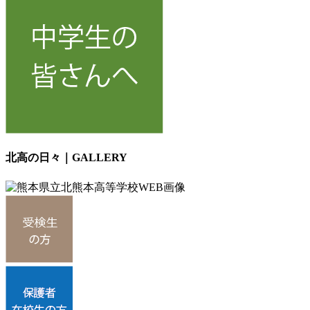
北高の日々｜GALLERY