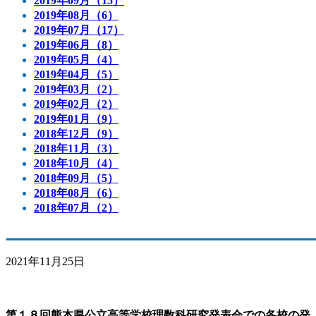
2019年09月（15）
2019年08月（6）
2019年07月（17）
2019年06月（8）
2019年05月（4）
2019年04月（5）
2019年03月（2）
2019年02月（2）
2019年01月（9）
2018年12月（9）
2018年11月（3）
2018年10月（4）
2018年09月（5）
2018年08月（6）
2018年07月（2）
2021年11月25日
第１８回熊本県公立高等学校理数科研究発表会での各校の発