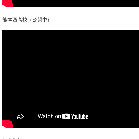
熊本西高校（公開中）