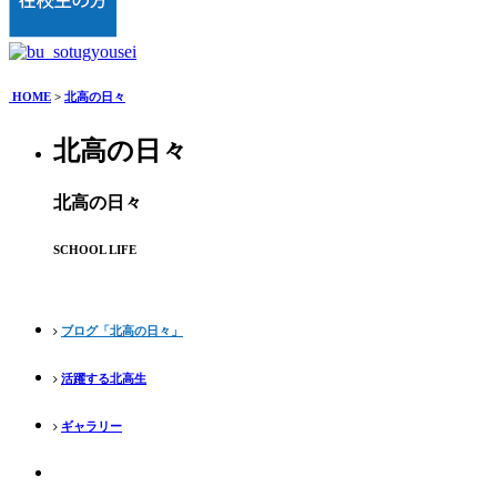
HOME
>
北高の日々
北高の日々
北高の日々
SCHOOL LIFE
ブログ「北高の日々」
活躍する北高生
ギャラリー