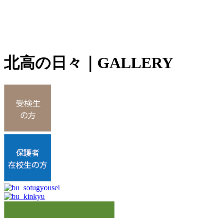
北高の日々
｜GALLERY