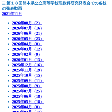
第１８回熊本県公立高等学校理数科研究発表会での各校
の発表動画
2021年11月
2026年08月（2）
2026年07月（16）
2026年06月（21）
2026年05月（23）
2026年04月（8）
2026年03月（12）
2026年02月（9）
2026年01月（13）
2025年12月（16）
2025年11月（19）
2025年10月（15）
2025年09月（11）
2025年08月（9）
2025年07月（25）
2025年06月（18）
2025年05月（18）
2025年04月（8）