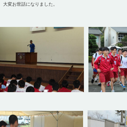
、大変お世話になりました。