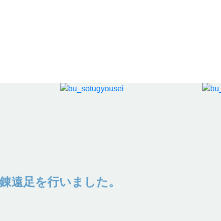
錬遠足を行いました。