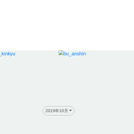
2019年10月