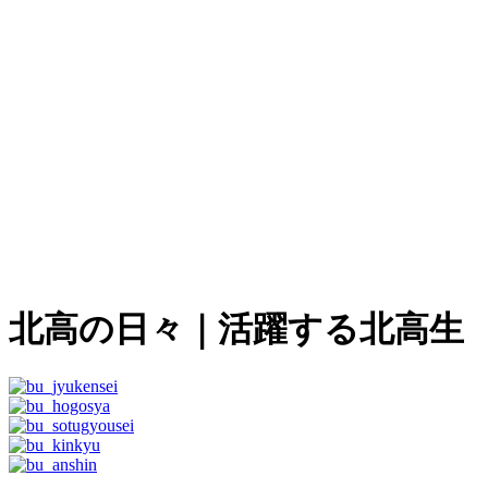
北高の日々
｜活躍する北高生