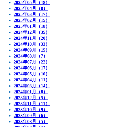
2025年05月（18）
2025年04月（8）
2025年03月（17）
2025年02月（15）
2025年01月（18）
2024年12月（35）
2024年11月（20）
2024年10月（33）
2024年09月（15）
2024年08月（7）
2024年07月（22）
2024年06月（17）
2024年05月（10）
2024年04月（11）
2024年03月（14）
2024年01月（8）
2023年12月（5）
2023年11月（11）
2023年10月（9）
2023年09月（6）
2023年08月（5）