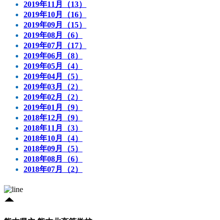
2019年11月（13）
2019年10月（16）
2019年09月（15）
2019年08月（6）
2019年07月（17）
2019年06月（8）
2019年05月（4）
2019年04月（5）
2019年03月（2）
2019年02月（2）
2019年01月（9）
2018年12月（9）
2018年11月（3）
2018年10月（4）
2018年09月（5）
2018年08月（6）
2018年07月（2）