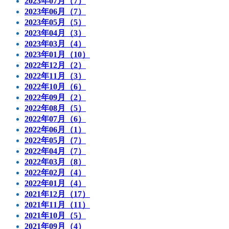
2023年07月（7）
2023年06月（7）
2023年05月（5）
2023年04月（3）
2023年03月（4）
2023年01月（10）
2022年12月（2）
2022年11月（3）
2022年10月（6）
2022年09月（2）
2022年08月（5）
2022年07月（6）
2022年06月（1）
2022年05月（7）
2022年04月（7）
2022年03月（8）
2022年02月（4）
2022年01月（4）
2021年12月（17）
2021年11月（11）
2021年10月（5）
2021年09月（4）