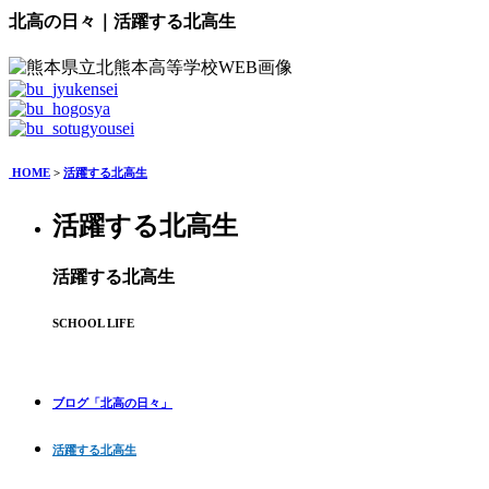
北高の日々｜活躍する北高生
HOME
>
活躍する北高生
活躍する北高生
活躍する北高生
SCHOOL LIFE
ブログ「北高の日々」
活躍する北高生