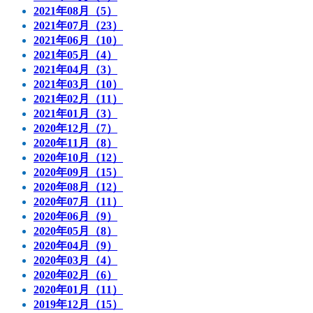
2021年08月（5）
2021年07月（23）
2021年06月（10）
2021年05月（4）
2021年04月（3）
2021年03月（10）
2021年02月（11）
2021年01月（3）
2020年12月（7）
2020年11月（8）
2020年10月（12）
2020年09月（15）
2020年08月（12）
2020年07月（11）
2020年06月（9）
2020年05月（8）
2020年04月（9）
2020年03月（4）
2020年02月（6）
2020年01月（11）
2019年12月（15）