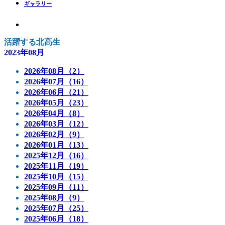
ギャラリー
活躍する北高生
2023年08月
2026年08月（2）
2026年07月（16）
2026年06月（21）
2026年05月（23）
2026年04月（8）
2026年03月（12）
2026年02月（9）
2026年01月（13）
2025年12月（16）
2025年11月（19）
2025年10月（15）
2025年09月（11）
2025年08月（9）
2025年07月（25）
2025年06月（18）