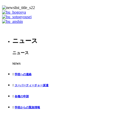
ニュース
ニュース
NEWS
学校への連絡
スーパーティーチャー派遣
各種の申請
学校からの緊急情報