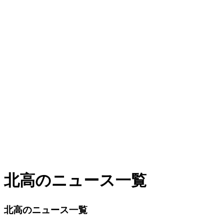
北高のニュース一覧
北高のニュース一覧