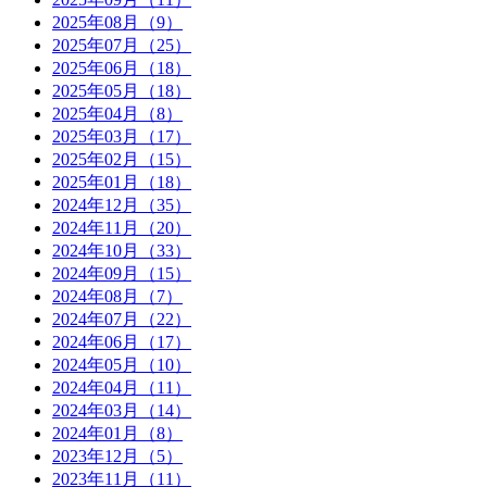
2025年08月（9）
2025年07月（25）
2025年06月（18）
2025年05月（18）
2025年04月（8）
2025年03月（17）
2025年02月（15）
2025年01月（18）
2024年12月（35）
2024年11月（20）
2024年10月（33）
2024年09月（15）
2024年08月（7）
2024年07月（22）
2024年06月（17）
2024年05月（10）
2024年04月（11）
2024年03月（14）
2024年01月（8）
2023年12月（5）
2023年11月（11）