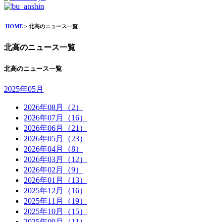
HOME
> 北高のニュース一覧
北高のニュース一覧
北高のニュース一覧
2025年05月
2026年08月（2）
2026年07月（16）
2026年06月（21）
2026年05月（23）
2026年04月（8）
2026年03月（12）
2026年02月（9）
2026年01月（13）
2025年12月（16）
2025年11月（19）
2025年10月（15）
2025年09月（11）