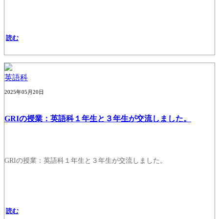
読む
英語科
2025年05月20日
GRIの授業：英語科１年生と３年生が交流しました。
GRIの授業：英語科１年生と３年生が交流しました。
読む