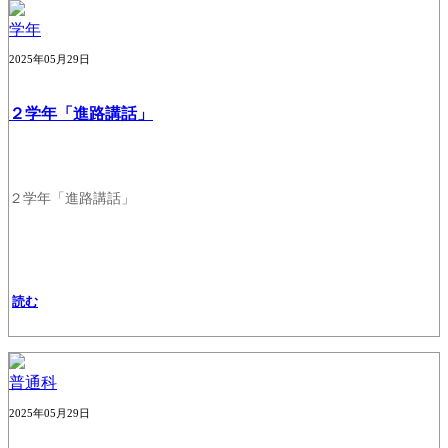
学年
2025年05月29日
２学年「進路講話」
２学年「進路講話」
読む
普通科
2025年05月29日