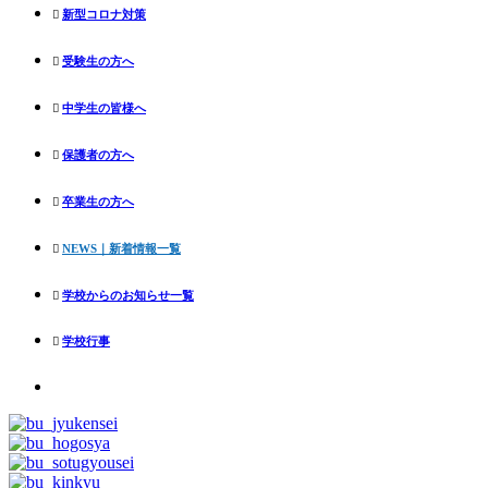
新型コロナ対策
受験生の方へ
中学生の皆様へ
保護者の方へ
卒業生の方へ
NEWS｜新着情報一覧
学校からのお知らせ一覧
学校行事