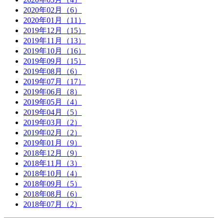
2020年02月（6）
2020年01月（11）
2019年12月（15）
2019年11月（13）
2019年10月（16）
2019年09月（15）
2019年08月（6）
2019年07月（17）
2019年06月（8）
2019年05月（4）
2019年04月（5）
2019年03月（2）
2019年02月（2）
2019年01月（9）
2018年12月（9）
2018年11月（3）
2018年10月（4）
2018年09月（5）
2018年08月（6）
2018年07月（2）