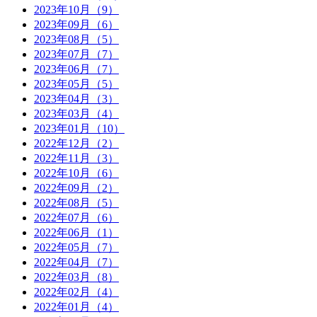
2023年10月（9）
2023年09月（6）
2023年08月（5）
2023年07月（7）
2023年06月（7）
2023年05月（5）
2023年04月（3）
2023年03月（4）
2023年01月（10）
2022年12月（2）
2022年11月（3）
2022年10月（6）
2022年09月（2）
2022年08月（5）
2022年07月（6）
2022年06月（1）
2022年05月（7）
2022年04月（7）
2022年03月（8）
2022年02月（4）
2022年01月（4）