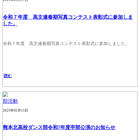
令和７年度 高文連春期写真コンテスト表彰式に参加しま
した。
令和７年度 高文連春期写真コンテスト表彰式に参加しました。
読む
部活動
2025年05月15日
熊本北高校ダンス部令和7年度卒部公演のお知らせ