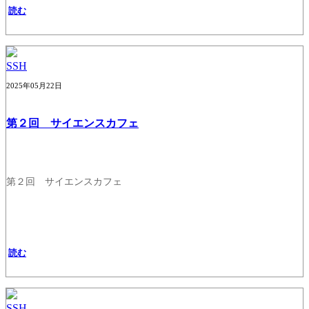
読む
SSH
2025年05月22日
第２回 サイエンスカフェ
第２回 サイエンスカフェ
読む
SSH