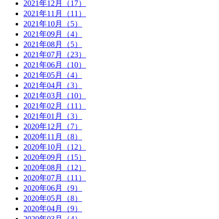
2021年12月（17）
2021年11月（11）
2021年10月（5）
2021年09月（4）
2021年08月（5）
2021年07月（23）
2021年06月（10）
2021年05月（4）
2021年04月（3）
2021年03月（10）
2021年02月（11）
2021年01月（3）
2020年12月（7）
2020年11月（8）
2020年10月（12）
2020年09月（15）
2020年08月（12）
2020年07月（11）
2020年06月（9）
2020年05月（8）
2020年04月（9）
2020年03月（4）