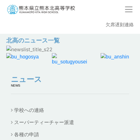
欠席遅刻連絡
北高のニュース一覧
ニュース
NEWS
学校への連絡
スーパーティーチャー派遣
各種の申請