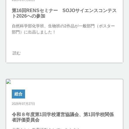
第16回RENSセミナー SOJOサイエンスコンテス
ト2026への参加
自然科学部化学班、生物班の2作品が一般部門（ポスター
部門）に出品しました！
読む
総合
2026年07月27日
令和８年度第1回学校運営協議会、第1回学校関係
者評価委員会