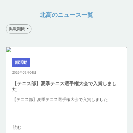
北高のニュース一覧
掲載期間
部活動
2026年08月04日
【テニス部】夏季テニス選手権大会で入賞しまし
た
【テニス部】夏季テニス選手権大会で入賞しました
読む