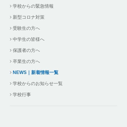
学校からの緊急情報
新型コロナ対策
受験生の方へ
中学生の皆様へ
保護者の方へ
卒業生の方へ
NEWS｜新着情報一覧
学校からのお知らせ一覧
学校行事