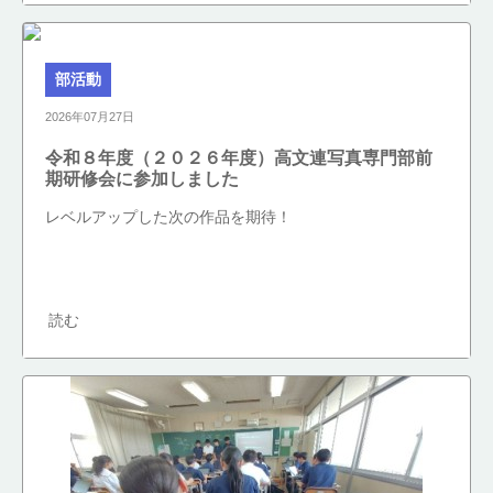
部活動
2026年07月27日
令和８年度（２０２６年度）高文連写真専門部前
期研修会に参加しました
レベルアップした次の作品を期待！
読む