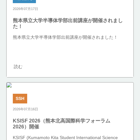
2026年07月17日
熊本県立大学半導体学部出前講座が開催されまし
た！
熊本県立大学半導体学部出前講座が開催されました！
読む
SSH
2026年07月16日
KSISF 2026（熊本北高国際科学フォーラム
2026）開催
KSISF (Kumamoto Kita Student International Science