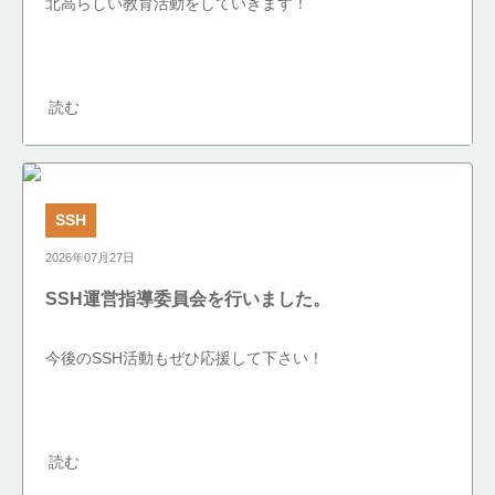
北高らしい教育活動をしていきます！
読む
SSH
2026年07月27日
SSH運営指導委員会を行いました。
今後のSSH活動もぜひ応援して下さい！
読む