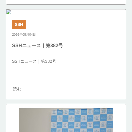
SSH
2026年08月04日
SSHニュース｜第382号
SSHニュース｜第382号
読む