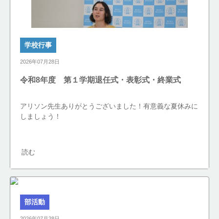
学校行事
2026年07月28日
令和8年度 第１学期退任式・表彰式・終業式
アリソン先生ありがとうございました！有意義な夏休みに
しましょう！
読む
部活動
2026年07月28日