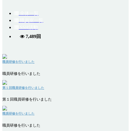
全体一覧
職員室一覧
SSH活動
7,489回
職員研修を行いました
職員研修を行いました
第１回職員研修を行いました
第１回職員研修を行いました
職員研修を行いました
職員研修を行いました