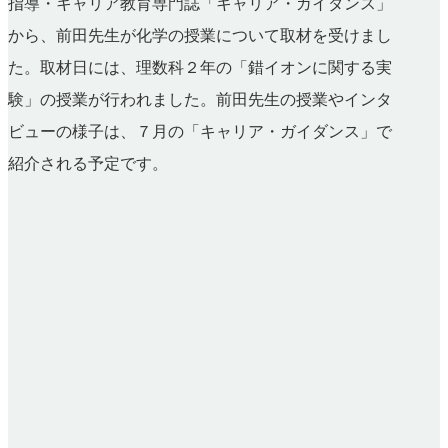
指導・キャリア教育専門誌「キャリア・ガイダンス」
から、前田先生が化学の授業について取材を受けまし
た。取材日には、理数科２年の「錯イオンに関する実
験」の授業が行われました。前田先生の授業やインタ
ビューの様子は、７月の「キャリア・ガイダンス」で
紹介される予定です。