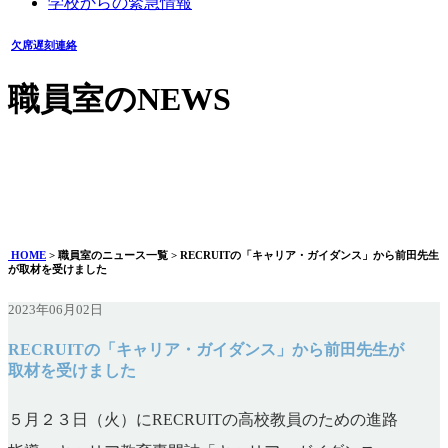
学校からの緊急情報
欠席遅刻連絡
職員室のNEWS
RECRUITの「キャリア・ガイダンス」から前田先生が取材
を受けました
2023年06月02日
HOME
> 職員室のニュース一覧 > RECRUITの「キャリア・ガイダンス」から前田先生
が取材を受けました
2023年06月02日
RECRUITの「キャリア・ガイダンス」から前田先生が
取材を受けました
５月２３日（火）にRECRUITの高校教員のための進路