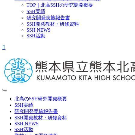
TOP｜北高SSHの研究開発概要
SSH実績
研究開発実施報告書
SSH開発教材・研修資料
SSH NEWS
SSH活動
北高のSSH研究開発概要
SSH実績
研究開発実施報告書
SSH開発教材・研修資料
SSH NEWS
SSH活動