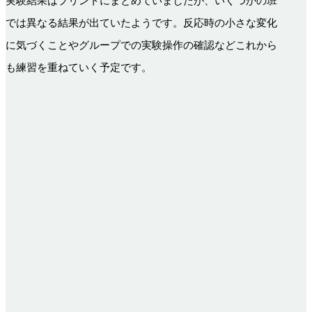
実験結果はプリントにまとめていましたが、いくつかの班
では異なる結果が出ていたようです。反応時の小さな変化
に気づくことやグループでの実験操作の確認などこれから
も練習を重ねていく予定です。