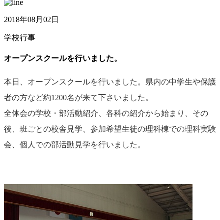
2018年08月02日
学校行事
オープンスクールを行いました。
本日、オープンスクールを行いました。県内の中学生や保護
者の方など約1200名が来て下さいました。
全体会の学校・部活動紹介、各科の紹介から始まり、その
後、班ごとの校舎見学、参加希望生徒の理科棟での理科実験
会、個人での部活動見学を行いました。