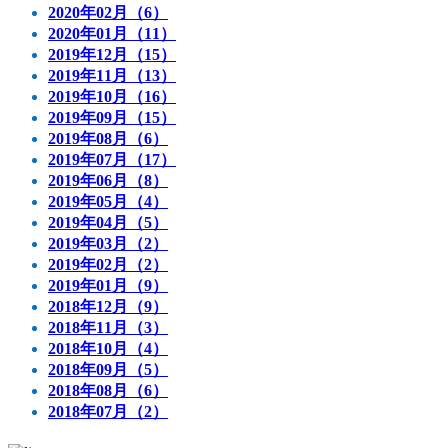
2020年02月（6）
2020年01月（11）
2019年12月（15）
2019年11月（13）
2019年10月（16）
2019年09月（15）
2019年08月（6）
2019年07月（17）
2019年06月（8）
2019年05月（4）
2019年04月（5）
2019年03月（2）
2019年02月（2）
2019年01月（9）
2018年12月（9）
2018年11月（3）
2018年10月（4）
2018年09月（5）
2018年08月（6）
2018年07月（2）