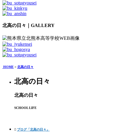
北高の日々｜GALLERY
HOME
>
北高の日々
北高の日々
北高の日々
SCHOOL LIFE
ブログ「北高の日々」