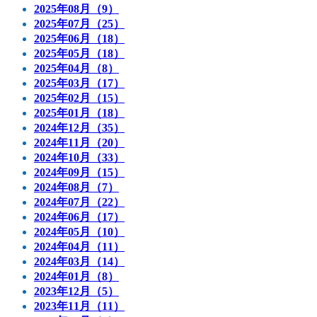
2025年08月（9）
2025年07月（25）
2025年06月（18）
2025年05月（18）
2025年04月（8）
2025年03月（17）
2025年02月（15）
2025年01月（18）
2024年12月（35）
2024年11月（20）
2024年10月（33）
2024年09月（15）
2024年08月（7）
2024年07月（22）
2024年06月（17）
2024年05月（10）
2024年04月（11）
2024年03月（14）
2024年01月（8）
2023年12月（5）
2023年11月（11）