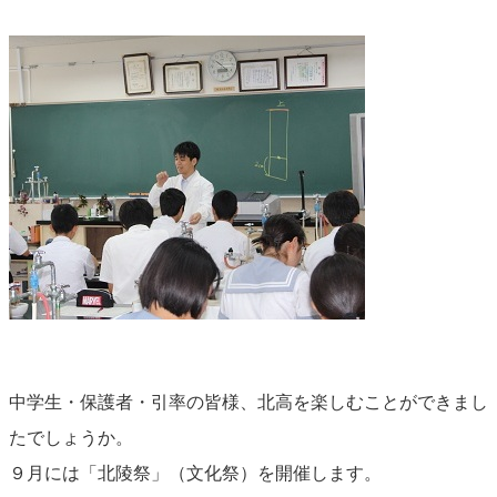
中学生・保護者・引率の皆様、北高を楽しむことができまし
たでしょうか。
９月には「北陵祭」（文化祭）を開催します。