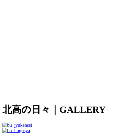
北高の日々
｜GALLERY