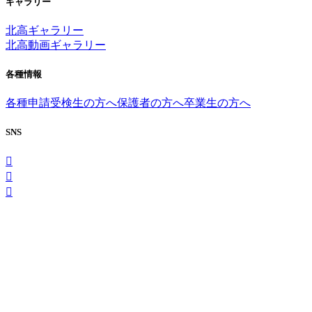
ギャラリー
北高ギャラリー
北高動画ギャラリー
各種情報
各種申請
受検生の方へ
保護者の方へ
卒業生の方へ
SNS