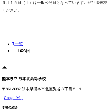
９月１５日（土）は一般公開日となっています。ぜひ御来校
ください。
一覧
623回
熊本県立 熊本北高等学校
〒861-8082 熊本県熊本市北区兎谷３丁目５−１
Google Map
学校の紹介