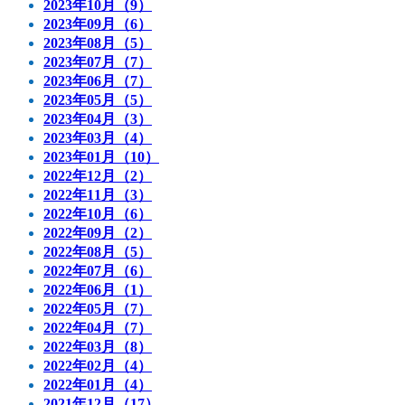
2023年10月（9）
2023年09月（6）
2023年08月（5）
2023年07月（7）
2023年06月（7）
2023年05月（5）
2023年04月（3）
2023年03月（4）
2023年01月（10）
2022年12月（2）
2022年11月（3）
2022年10月（6）
2022年09月（2）
2022年08月（5）
2022年07月（6）
2022年06月（1）
2022年05月（7）
2022年04月（7）
2022年03月（8）
2022年02月（4）
2022年01月（4）
2021年12月（17）