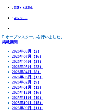
活躍する北高生
ギャラリー
オープンスクールを行いました。
掲載期間
2026年08月（2）
2026年07月（16）
2026年06月（21）
2026年05月（23）
2026年04月（8）
2026年03月（12）
2026年02月（9）
2026年01月（13）
2025年12月（16）
2025年11月（19）
2025年10月（15）
2025年09月（11）