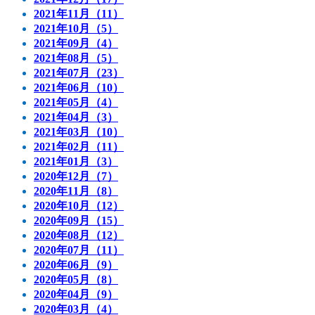
2021年11月（11）
2021年10月（5）
2021年09月（4）
2021年08月（5）
2021年07月（23）
2021年06月（10）
2021年05月（4）
2021年04月（3）
2021年03月（10）
2021年02月（11）
2021年01月（3）
2020年12月（7）
2020年11月（8）
2020年10月（12）
2020年09月（15）
2020年08月（12）
2020年07月（11）
2020年06月（9）
2020年05月（8）
2020年04月（9）
2020年03月（4）