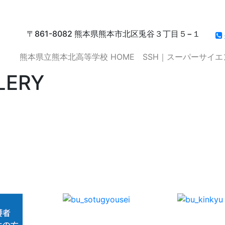
〒861-8082 熊本県熊本市北区兎谷３丁目５−１
熊本県立熊本北高等学校 HOME
SSH｜スーパーサイ
LERY