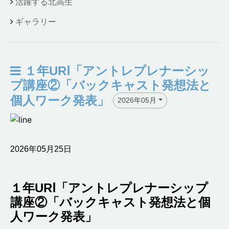
活躍する北高生
ギャラリー
１年URⅠ「アントレプレナーシッ
プ講座②「バックキャスト発想法と
個人ワーク発表」
2026年05月
2026年05月25日
１年URⅠ「アントレプレナーシップ
講座②「バックキャスト発想法と個
人ワーク発表」