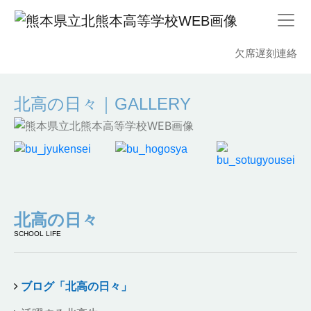
欠席遅刻連絡
北高の日々｜GALLERY
北高の日々
SCHOOL LIFE
ブログ「北高の日々」