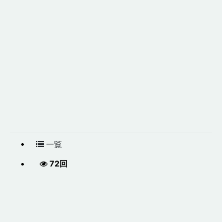
一覧
72回