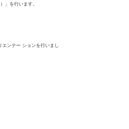
回）」を行います。
オリエンテー ションを行いまし