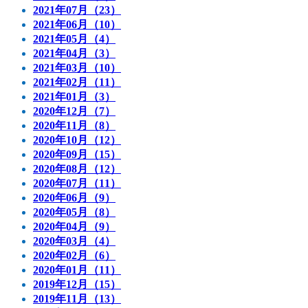
2021年07月（23）
2021年06月（10）
2021年05月（4）
2021年04月（3）
2021年03月（10）
2021年02月（11）
2021年01月（3）
2020年12月（7）
2020年11月（8）
2020年10月（12）
2020年09月（15）
2020年08月（12）
2020年07月（11）
2020年06月（9）
2020年05月（8）
2020年04月（9）
2020年03月（4）
2020年02月（6）
2020年01月（11）
2019年12月（15）
2019年11月（13）