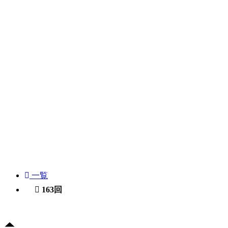
一覧
163回