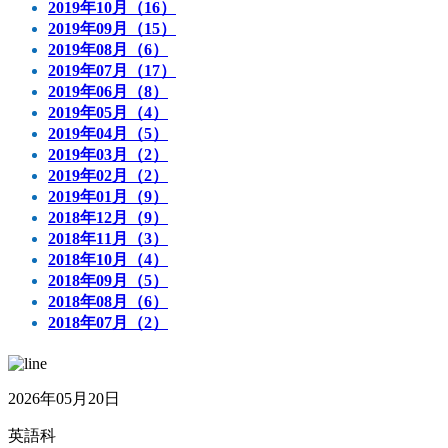
2019年10月（16）
2019年09月（15）
2019年08月（6）
2019年07月（17）
2019年06月（8）
2019年05月（4）
2019年04月（5）
2019年03月（2）
2019年02月（2）
2019年01月（9）
2018年12月（9）
2018年11月（3）
2018年10月（4）
2018年09月（5）
2018年08月（6）
2018年07月（2）
2026年05月20日
英語科