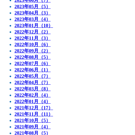
2023年06月（7）
2023年05月（5）
2023年04月（3）
2023年03月（4）
2023年01月（10）
2022年12月（2）
2022年11月（3）
2022年10月（6）
2022年09月（2）
2022年08月（5）
2022年07月（6）
2022年06月（1）
2022年05月（7）
2022年04月（7）
2022年03月（8）
2022年02月（4）
2022年01月（4）
2021年12月（17）
2021年11月（11）
2021年10月（5）
2021年09月（4）
2021年08月（5）