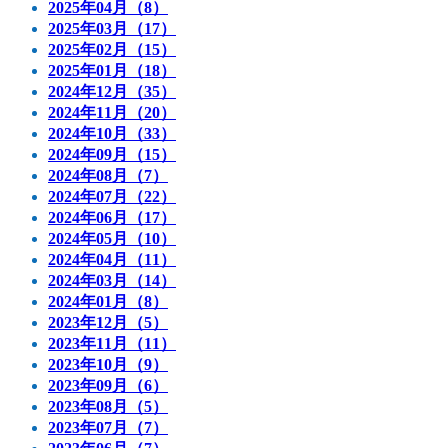
2025年04月（8）
2025年03月（17）
2025年02月（15）
2025年01月（18）
2024年12月（35）
2024年11月（20）
2024年10月（33）
2024年09月（15）
2024年08月（7）
2024年07月（22）
2024年06月（17）
2024年05月（10）
2024年04月（11）
2024年03月（14）
2024年01月（8）
2023年12月（5）
2023年11月（11）
2023年10月（9）
2023年09月（6）
2023年08月（5）
2023年07月（7）