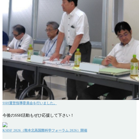
SSH運営指導委員会を行いました。
今後のSSH活動もぜひ応援して下さい！
KSISF 2026（熊本北高国際科学フォーラム 2026）開催