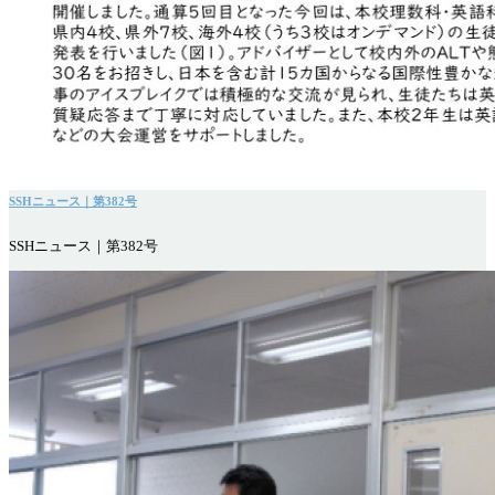
SSHニュース｜第382号
SSHニュース｜第382号