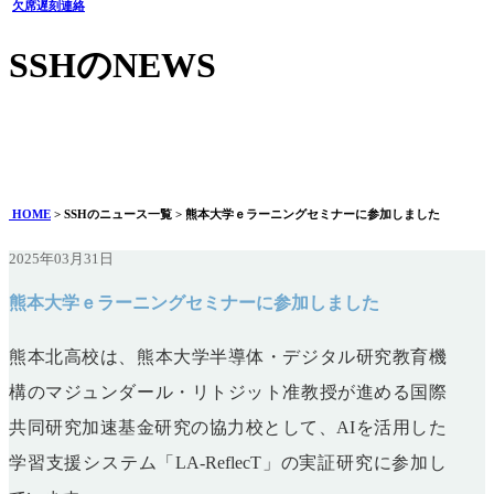
欠席遅刻連絡
SSHのNEWS
熊本大学ｅラーニングセミナーに参加しました
2025年03月31日
HOME
> SSHのニュース一覧 > 熊本大学ｅラーニングセミナーに参加しました
2025年03月31日
熊本大学ｅラーニングセミナーに参加しました
熊本北高校は、熊本大学半導体・デジタル研究教育機
構のマジュンダール・リトジット准教授が進める国際
共同研究加速基金研究の協力校として、AIを活用した
学習支援システム「LA-ReflecT」の実証研究に参加し