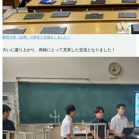
靜宜大学（台湾）の学生と交流をしました！
大いに盛り上がり、両校にとって充実した交流となりました！