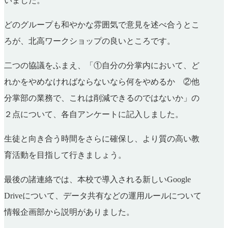
いました。
どのグループも和やかな雰囲気で意見を述べ合うとこ
ろが、北高ワークショップの良いところです。
二つの協議をふまえ、「①自分の分掌内において、ど
れかをやめなければならないなら何をやめるか ②他
分掌部の業務で、これは削減できるのではないか」の
２点について、各自アンケートに記入しました。
生徒と向き合う時間をさらに確保し、より質の高い教
育活動を目指して行きましょう。
最後の諸連絡では、本校で導入される新しいGoogle
Driveについて、データ共有などの運用ルールについて
情報企画部から説明がありました。