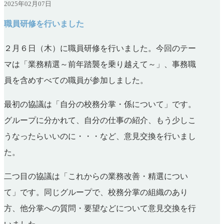
2025年02月07日
職員研修を行いました
２月６日（木）に職員研修を行いました。今回のテー
マは「業務精選～前年踏襲を乗り越えて～」、事務職
員を含めすべての職員が参加しました。
最初の協議は「自分の校務分掌・係について」です。
グループに分かれて、自分の仕事の紹介、もう少しこ
うなったらいいのに・・・など、意見交換を行いまし
た。
二つ目の協議は「これからの業務改善・精選につい
て」です。同じグループで、校務分掌の組織のあり
方、他分掌への質問・要望などについて意見交換を行