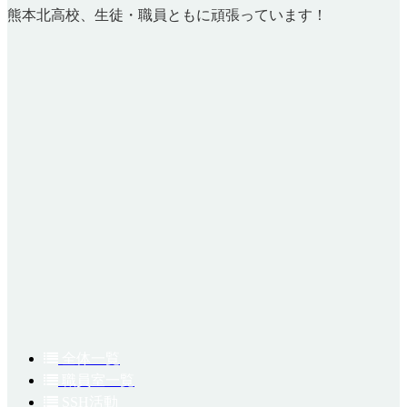
熊本北高校、生徒・職員ともに頑張っています！
全体一覧
職員室一覧
SSH活動