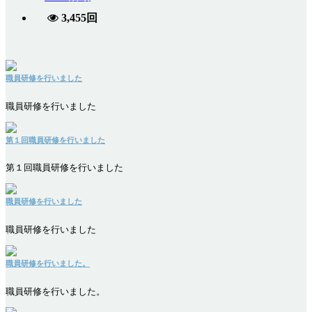
3,455回
職員研修を行いました
職員研修を行いました
第１回職員研修を行いました
第１回職員研修を行いました
職員研修を行いました
職員研修を行いました
職員研修を行いました。
職員研修を行いました。