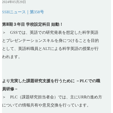
2024年05月29日
SSHニュース｜第358号
第Ⅲ期３年目 学校設定科目 始動！
＞ GSSでは、英語での研究発表を想定した科学英語
とプレゼンテーションスキルを身につけることを目的
として、英語科職員とALTによる科学英語の授業が行
われます。
より充実した課題研究支援を行うために －PLCでの職
員研修－
＞ PLC（課題研究担当者会）では、主にURⅡの進め方
についての情報共有や意見交換を行っています。