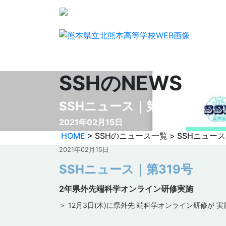
SSHのNEWS
SSHニュース｜第319号
2021年02月15日
HOME
> SSHのニュース一覧 > SSHニュース
2021年02月15日
SSHニュース｜第319号
2年県外先端科学オンライン研修実施
＞ 12月3日(木)に県外先 端科学オンライン研修が 