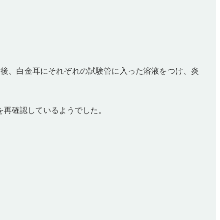
た後、白金耳にそれぞれの試験管に入った溶液をつけ、炎
を再確認しているようでした。