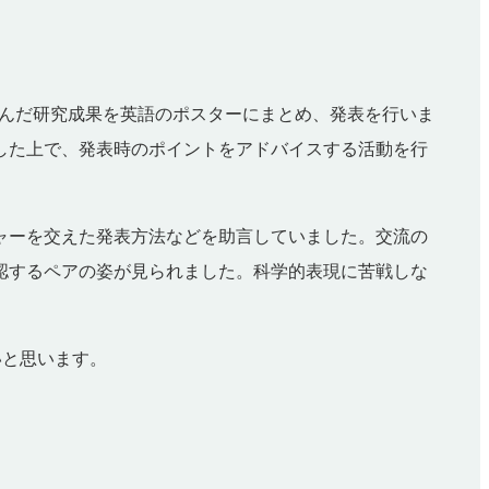
り組んだ研究成果を英語のポスターにまとめ、発表を行いま
した上で、発表時のポイントをアドバイスする活動を行
ャーを交えた発表方法などを助言していました。交流の
認するペアの姿が見られました。科学的表現に苦戦しな
いと思います。