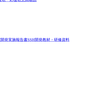
究開発実施報告書
SSH開発教材・研修資料