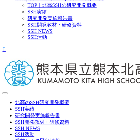
TOP｜北高SSHの研究開発概要
SSH実績
研究開発実施報告書
SSH開発教材・研修資料
SSH NEWS
SSH活動
北高のSSH研究開発概要
SSH実績
研究開発実施報告書
SSH開発教材・研修資料
SSH NEWS
SSH活動