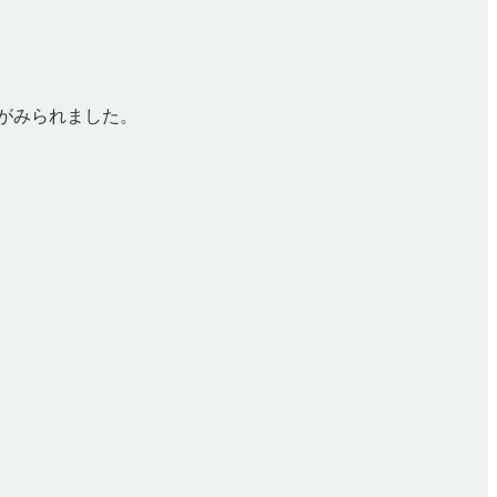
がみられました。