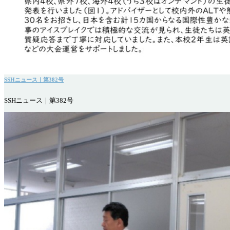
SSHニュース｜第382号
SSHニュース｜第382号