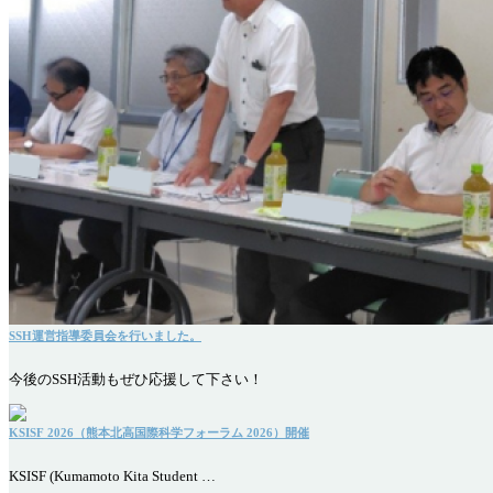
SSH運営指導委員会を行いました。
今後のSSH活動もぜひ応援して下さい！
KSISF 2026（熊本北高国際科学フォーラム 2026）開催
KSISF (Kumamoto Kita Student …