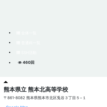
全体一覧
普通科一覧
SSH活動
460回
熊本県立 熊本北高等学校
〒861-8082 熊本県熊本市北区兎谷３丁目５−１