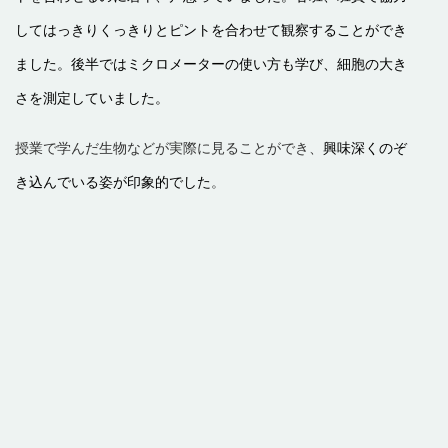
してはっきりくっきりとピントを合わせて観察することができ
ました。後半ではミクロメーターの使い方も学び、細胞の大き
さを測定していました。
授業で学んだ生物などが実際に見ることができ、
興味深くのぞ
き込んでいる姿が印象的でした
。