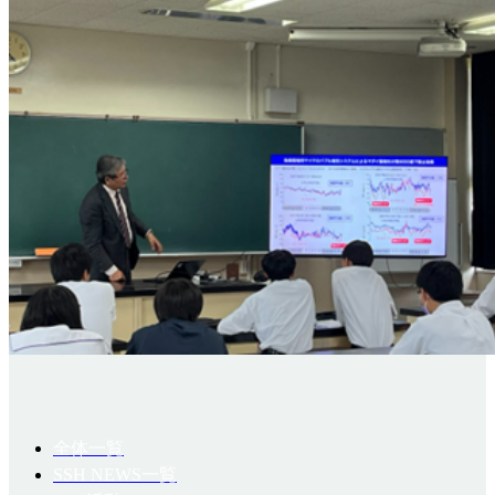
全体一覧
SSH NEWS一覧