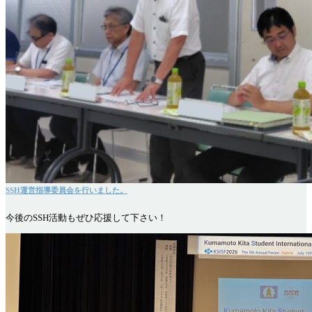
SSH運営指導委員会を行いました。
今後のSSH活動もぜひ応援して下さい！