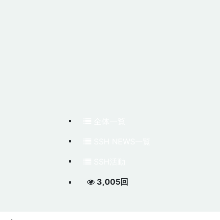
全体一覧
SSH NEWS一覧
SSH活動
3,005回