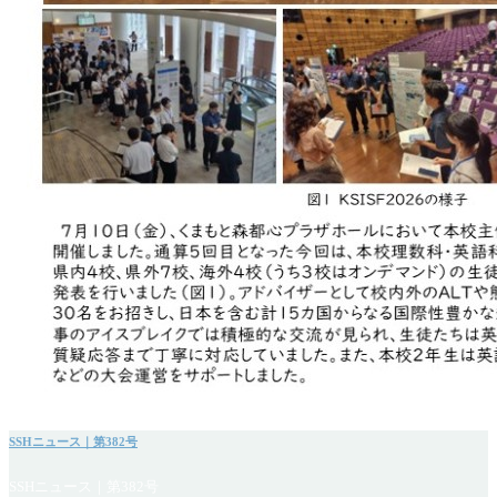
SSHニュース｜第382号
SSHニュース｜第382号