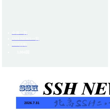
全体一覧
SSH NEWS一覧
SSH活動
3,004回