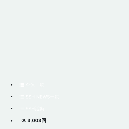
全体一覧
SSH NEWS一覧
SSH活動
3,003回