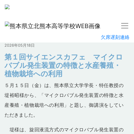
欠席遅刻連絡
2026年05月18日
第１回サイエンスカフェ マイクロ
バブル発生装置の特徴と水産養殖・
植物栽培への利用
５月１５日（金）は、熊本県立大学学長・特任教授の
堤裕昭様から、「マイクロバブル発生装置の特徴と水
産養殖・植物栽培への利用
」と題し、御講演をしてい
ただきました。
堤様は、旋回液流方式のマイクロバブル発生装置の