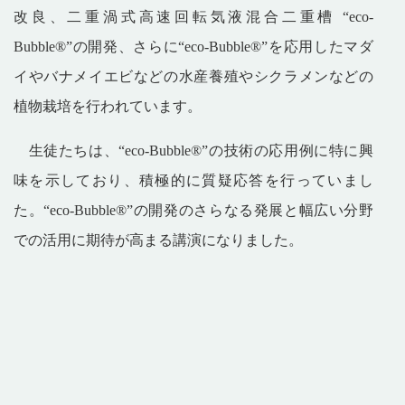
改良、二重渦式高速回転気液混合二重槽
“
eco-
Bubble®
”の開発、さらに“
eco-Bubble®
”を応用したマダ
イやバナメイエビなどの水産養殖やシクラメンなどの
植物栽培を行われています。
生徒たちは、“
eco-Bubble®
”の技術の応用例に特に興
味を示しており、積極的に質疑応答を行っていまし
た。“
eco-Bubble®
”の開発のさらなる発展と幅広い分野
での活用に期待が高まる講演になりました。