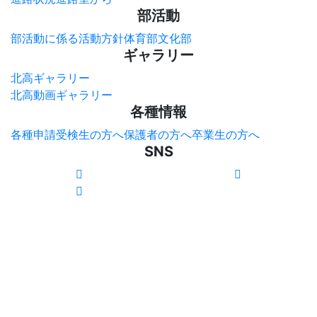
部活動
部活動に係る活動方針
体育部
文化部
ギャラリー
北高ギャラリー
北高動画ギャラリー
各種情報
各種申請
受検生の方へ
保護者の方へ
卒業生の方へ
SNS