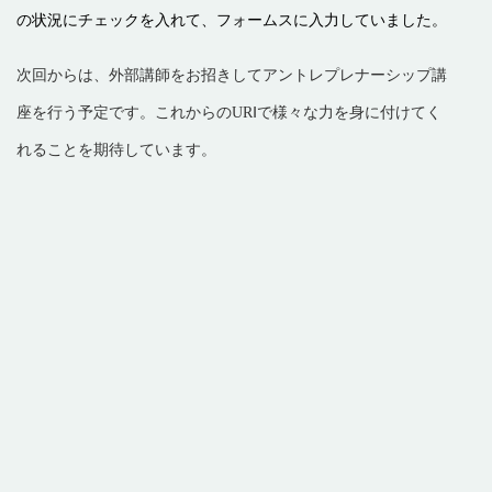
の状況にチェックを入れて、フォームスに入力していました。
次回からは、外部講師をお招きしてアントレプレナーシップ講
座を行う予定です。これからのURⅠで様々な力を身に付けてく
れることを期待しています。