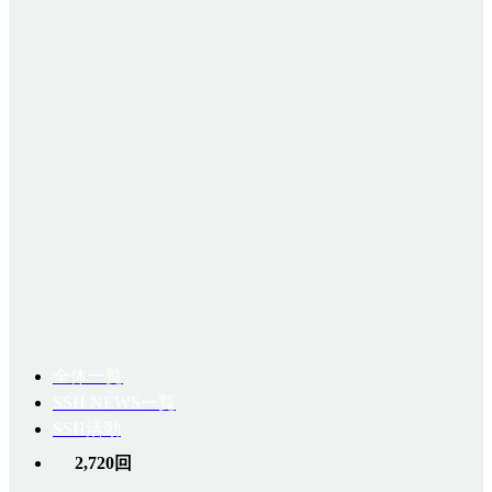
全体一覧
SSH NEWS一覧
SSH活動
2,720回