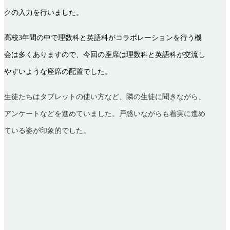
クの入力を行いました。
高校3年間の中で理数科と英語科がコラボレーションを行う機
会は多くありますので、今回の座席は理数科と英語科が交流し
やすいような座席の配置でした。
生徒たちはタブレットの使い方など、隣の生徒に聞きながら、
アンケートなどを進めていました。戸惑いながらも着実に進め
ている姿が印象的でした。