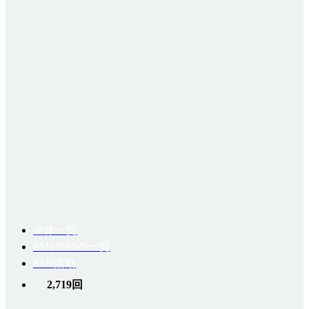
全体一覧
SSH NEWS一覧
SSH活動
2,719回