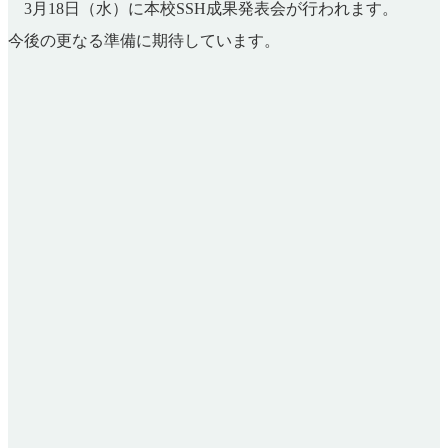
3月18日（水）に本校SSH成果発表会が行われます。
今後の更なる準備に期待しています。