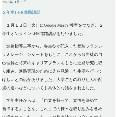
2026年01月16日
２年生LHR進路講話
１月１３日（火）にGoogle Meetで教室をつなぎ、２
年生オンラインLHR進路講話を行いました。
進路指導主事から、各生徒が記入した受験プランシ
ュミレーションシートをもとに、これから各生徒の自
己理解と将来のキャリアプランをもとに進路研究に取
り組み、進路実現のために先を見通した生活を行って
ほしいとの話がありました。大学ごとの取り組みや配
点の違いなどについても具体的な話をされました。
学年主任からは、「自覚を持って、覚悟を決めて、
自律する」ことを、これまでの様々な取り組みを含め