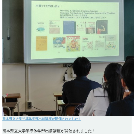
熊本県立大学半導体学部出前講座が開催されました！
熊本県立大学半導体学部出前講座が開催されました！