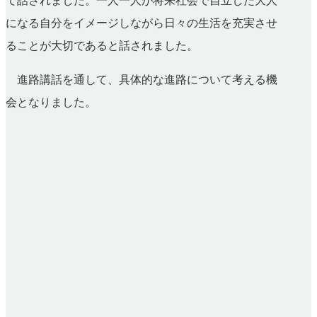
て話されました。一人一人が将来社会で自立した大人
になる自分をイメージしながら日々の生活を充実させ
ることが大切であると話されました。
進路講話を通して、具体的な進路について考える機
会となりました。