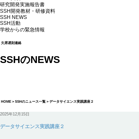
研究開発実施報告書
SSH開発教材・研修資料
SSH NEWS
SSH活動
学校からの緊急情報
欠席遅刻連絡
SSHのNEWS
データサイエンス実践講座２
2025年12月15日
HOME
> SSHのニュース一覧 > データサイエンス実践講座２
2025年12月15日
データサイエンス実践講座２