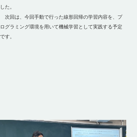
した。
次回は、今回手動で行った線形回帰の学習内容を、プ
ログラミング環境を用いて機械学習として実践する予定
です。