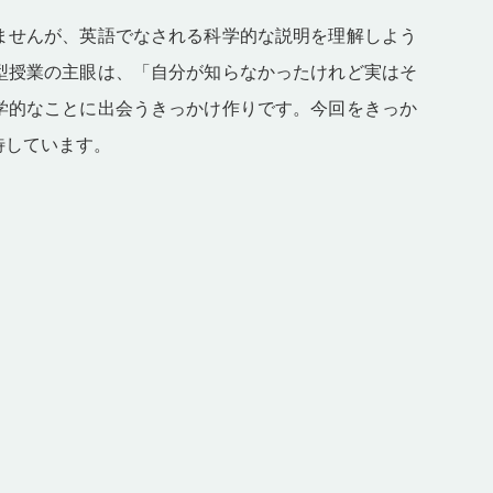
ませんが、英語でなされる科学的な説明を理解しよう
型授業の主眼は、「自分が知らなかったけれど実はそ
学的なことに出会うきっかけ作りです。今回をきっか
待しています。