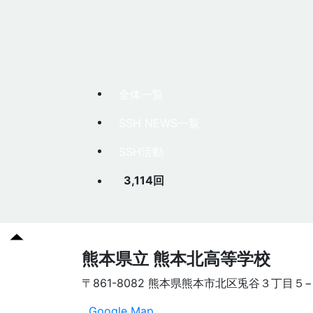
全体一覧
SSH NEWS一覧
SSH活動
3,114回
熊本県立 熊本北高等学校
〒861-8082 熊本県熊本市北区兎谷３丁目５
Google Map