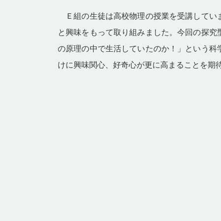
Ｅ
組の生徒は高校物理の授業を受講してい
と興味をもって取り組みました。今回の探究
の原理の中で生活していたのか！」という科
けに興味関心、好奇心が更に高まることを期