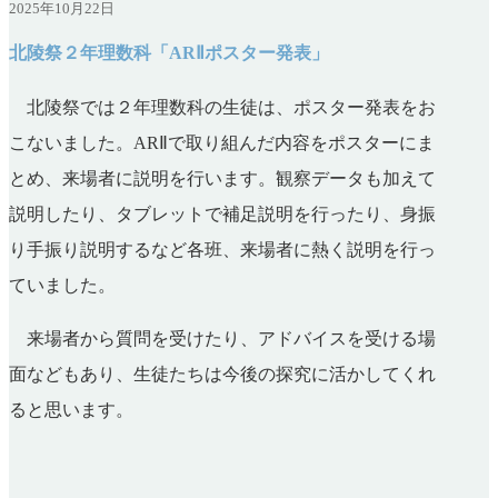
2025年10月22日
北陵祭２年理数科「ARⅡポスター発表」
北陵祭では２年理数科の生徒は、ポスター発表をお
こないました。ARⅡで取り組んだ内容をポスターにま
とめ、来場者に説明を行います。観察データも加えて
説明したり、タブレットで補足説明を行ったり、身振
り手振り説明するなど各班、来場者に熱く説明を行っ
ていました。
来場者から質問を受けたり、アドバイスを受ける場
面などもあり、生徒たちは今後の探究に活かしてくれ
ると思います。