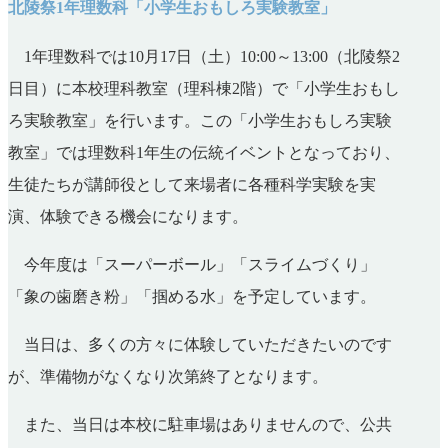
北陵祭1年理数科「小学生おもしろ実験教室」
1年理数科では10月17日（土）10:00～13:00（北陵祭2
日目）に本校理科教室（理科棟2階）で「小学生おもし
ろ実験教室」を行います。この「小学生おもしろ実験
教室」では理数科1年生の伝統イベントとなっており、
生徒たちが講師役として来場者に各種科学実験を実
演、体験できる機会になります。
今年度は「スーパーボール」「スライムづくり」
「象の歯磨き粉」「掴める水」を予定しています。
当日は、多くの方々に体験していただきたいのです
が、準備物がなくなり次第終了となります。
また、当日は本校に駐車場はありませんので、公共