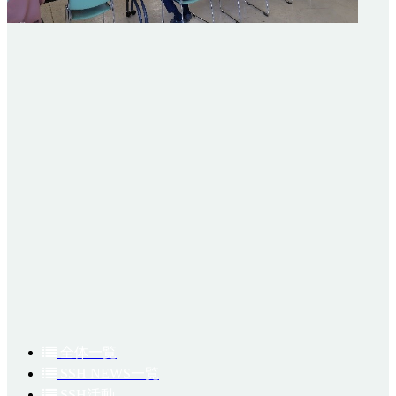
全体一覧
SSH NEWS一覧
SSH活動