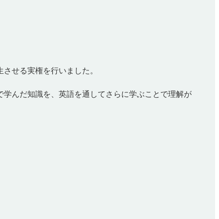
生させる実権を行いました。
で学んだ知識を、英語を通してさらに学ぶことで理解が