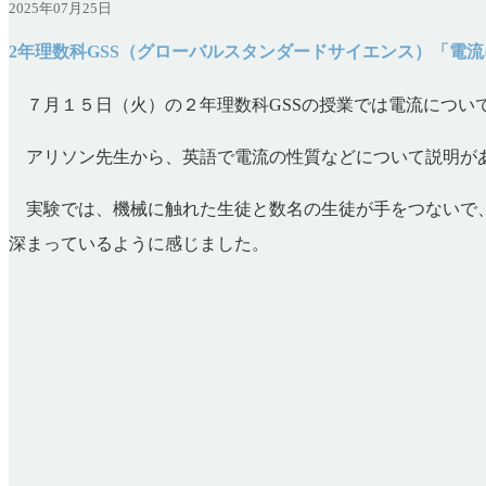
2025年07月25日
2年理数科GSS（グローバルスタンダードサイエンス）「電
７月１５日（火）の２年理数科GSSの授業では電流につ
アリソン先生から、英語で電流の性質などについて説明があ
実験では、機械に触れた生徒と数名の生徒が手をつないで、
深まっているように感じました。