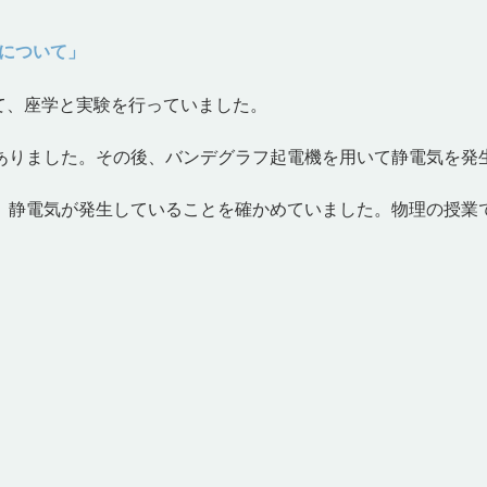
流について」
いて、座学と実験を行っていました。
りました。その後、バンデグラフ起電機を用いて静電気を発
静電気が発生していることを確かめていました。物理の授業