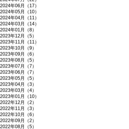
2024年06月（17）
2024年05月（10）
2024年04月（11）
2024年03月（14）
2024年01月（8）
2023年12月（5）
2023年11月（11）
2023年10月（9）
2023年09月（6）
2023年08月（5）
2023年07月（7）
2023年06月（7）
2023年05月（5）
2023年04月（3）
2023年03月（4）
2023年01月（10）
2022年12月（2）
2022年11月（3）
2022年10月（6）
2022年09月（2）
2022年08月（5）