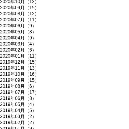
2020年10月（12）
2020年09月（15）
2020年08月（12）
2020年07月（11）
2020年06月（9）
2020年05月（8）
2020年04月（9）
2020年03月（4）
2020年02月（6）
2020年01月（11）
2019年12月（15）
2019年11月（13）
2019年10月（16）
2019年09月（15）
2019年08月（6）
2019年07月（17）
2019年06月（8）
2019年05月（4）
2019年04月（5）
2019年03月（2）
2019年02月（2）
2019年01月（9）