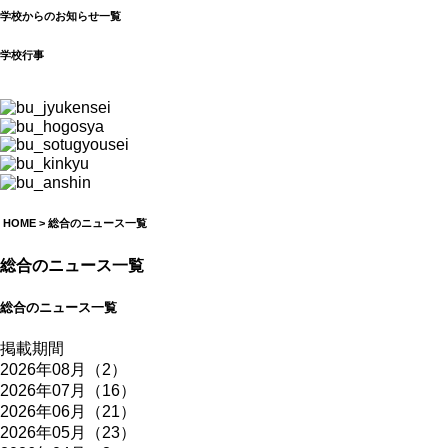
学校からのお知らせ一覧
学校行事
HOME
> 総合のニュース一覧
総合のニュース一覧
総合のニュース一覧
掲載期間
2026年08月（2）
2026年07月（16）
2026年06月（21）
2026年05月（23）