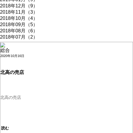
2018年12月（9）
2018年11月（3）
2018年10月（4）
2018年09月（5）
2018年08月（6）
2018年07月（2）
総合
2020年10月16日
北高の売店
北高の売店
読む