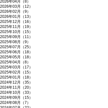
2026年04月（8）
2026年03月（12）
2026年02月（9）
2026年01月（13）
2025年12月（16）
2025年11月（19）
2025年10月（15）
2025年09月（11）
2025年08月（9）
2025年07月（25）
2025年06月（18）
2025年05月（18）
2025年04月（8）
2025年03月（17）
2025年02月（15）
2025年01月（18）
2024年12月（35）
2024年11月（20）
2024年10月（33）
2024年09月（15）
2024年08月（7）
2024年07月（22）