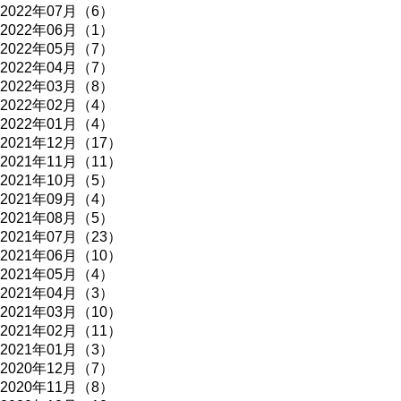
2022年07月（6）
2022年06月（1）
2022年05月（7）
2022年04月（7）
2022年03月（8）
2022年02月（4）
2022年01月（4）
2021年12月（17）
2021年11月（11）
2021年10月（5）
2021年09月（4）
2021年08月（5）
2021年07月（23）
2021年06月（10）
2021年05月（4）
2021年04月（3）
2021年03月（10）
2021年02月（11）
2021年01月（3）
2020年12月（7）
2020年11月（8）