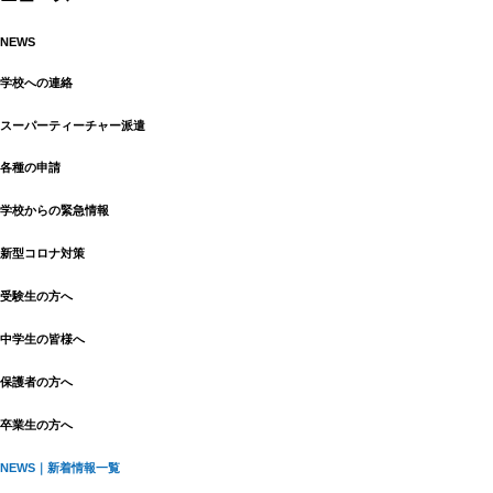
NEWS
学校への連絡
スーパーティーチャー派遣
各種の申請
学校からの緊急情報
新型コロナ対策
受験生の方へ
中学生の皆様へ
保護者の方へ
卒業生の方へ
NEWS｜新着情報一覧