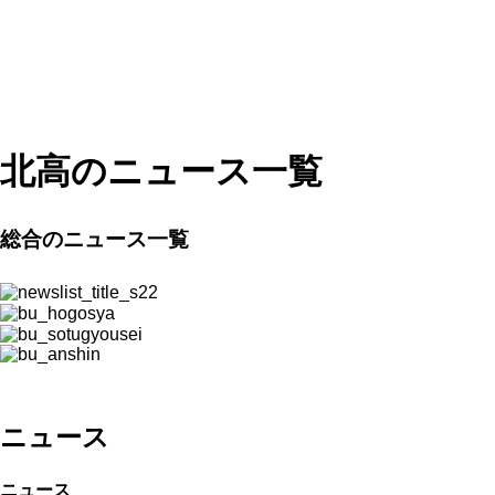
北高のニュース一覧
総合のニュース一覧
ニュース
ニュース